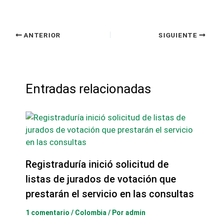
ANTERIOR
SIGUIENTE
Entradas relacionadas
Registraduría inició solicitud de
listas de jurados de votación que
prestarán el servicio en las consultas
1 comentario
/
Colombia
/ Por
admin