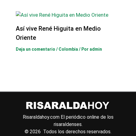
Así vive René Higuita en Medio
Oriente
Deja un comentario
/
Colombia
/ Por
admin
Risaraldahoy.com
El periódico online de los
risaraldenses.
© 2026 Todos los derechos reservados.