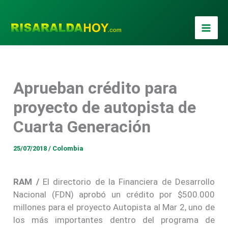
Ir
al
contenido
Aprueban crédito para
proyecto de autopista de
Cuarta Generación
25/07/2018
/
Colombia
RAM /
El directorio de la Financiera de Desarrollo
Nacional (FDN) aprobó un crédito por $500.000
millones para el proyecto Autopista al Mar 2, uno de
los más importantes dentro del programa de