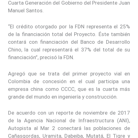
Cuarta Generación del Gobierno del Presidente Juan
Manuel Santos.
“El crédito otorgado por la FDN representa el 25%
de la financiación total del Proyecto. Éste también
contará con financiación del Banco de Desarrollo
Chino, la cual representará el 37% del total de su
financiación”, precisó la FDN.
Agregó que se trata del primer proyecto vial en
Colombia de concesión en el cual participa una
empresa china como CCCC, que es la cuarta más
grande del mundo en ingeniería y construcción.
De acuerdo con un reporte de noviembre de 2017
de la Agencia Nacional de Infraestructura (ANI),
Autopista al Mar 2 conectará las poblaciones de
Cañasgordas, Uramita, Dabeiba, Mutatá, El Tigre y