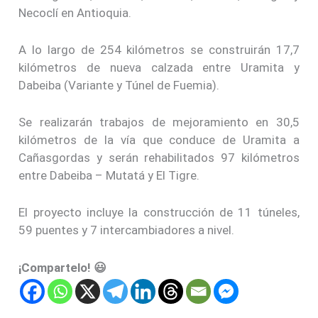
Necoclí en Antioquia.
A lo largo de 254 kilómetros se construirán 17,7
kilómetros de nueva calzada entre Uramita y
Dabeiba (Variante y Túnel de Fuemia).
Se realizarán trabajos de mejoramiento en 30,5
kilómetros de la vía que conduce de Uramita a
Cañasgordas y serán rehabilitados 97 kilómetros
entre Dabeiba – Mutatá y El Tigre.
El proyecto incluye la construcción de 11 túneles,
59 puentes y 7 intercambiadores a nivel.
¡Compartelo! 😃