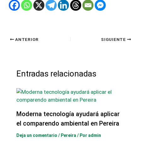
ANTERIOR
SIGUIENTE
Entradas relacionadas
Moderna tecnología ayudará aplicar
el comparendo ambiental en Pereira
Deja un comentario
/
Pereira
/ Por
admin