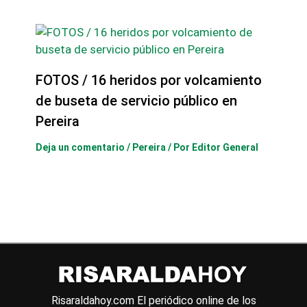
FOTOS / 16 heridos por volcamiento
de buseta de servicio público en
Pereira
Deja un comentario
/
Pereira
/ Por
Editor General
Risaraldahoy.com
El periódico online de los