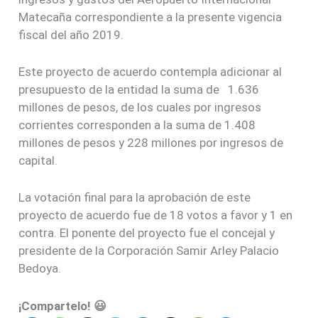
Matecaña correspondiente a la presente vigencia
fiscal del año 2019.
Este proyecto de acuerdo contempla adicionar al
presupuesto de la entidad la suma de 1.636
millones de pesos, de los cuales por ingresos
corrientes corresponden a la suma de 1.408
millones de pesos y 228 millones por ingresos de
capital.
La votación final para la aprobación de este
proyecto de acuerdo fue de 18 votos a favor y 1 en
contra. El ponente del proyecto fue el concejal y
presidente de la Corporación Samir Arley Palacio
Bedoya.
¡Compartelo! 😃