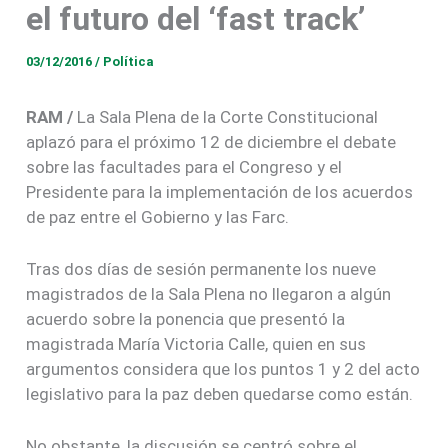
el futuro del ‘fast track’
03/12/2016
/
Política
RAM /
La Sala Plena de la Corte Constitucional
aplazó para el próximo 12 de diciembre el debate
sobre las facultades para el Congreso y el
Presidente para la implementación de los acuerdos
de paz entre el Gobierno y las Farc.
Tras dos días de sesión permanente los nueve
magistrados de la Sala Plena no llegaron a algún
acuerdo sobre la ponencia que presentó la
magistrada María Victoria Calle, quien en sus
argumentos considera que los puntos 1 y 2 del acto
legislativo para la paz deben quedarse como están.
No obstante, la discusión se centró sobre el