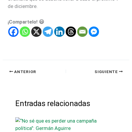
de diciembre.
¡Compartelo! 😃
ANTERIOR
SIGUIENTE
Entradas relacionadas