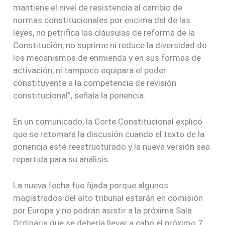
mantiene el nivel de resistencia al cambio de
normas constitucionales por encima del de las
leyes, no petrifica las cláusulas de reforma de la
Constitución, no suprime ni reduce la diversidad de
los mecanismos de enmienda y en sus formas de
activación, ni tampoco equipara el poder
constituyente a la competencia de revisión
constitucional”, señala la ponencia.
En un comunicado, la Corte Constitucional explicó
que se retomará la discusión cuando el texto de la
ponencia esté reestructurado y la nueva versión sea
repartida para su análisis.
La nueva fecha fue fijada porque algunos
magistrados del alto tribunal estarán en comisión
por Europa y no podrán asistir a la próxima Sala
Ordinaria que se debería llevar a cabo el próximo 7