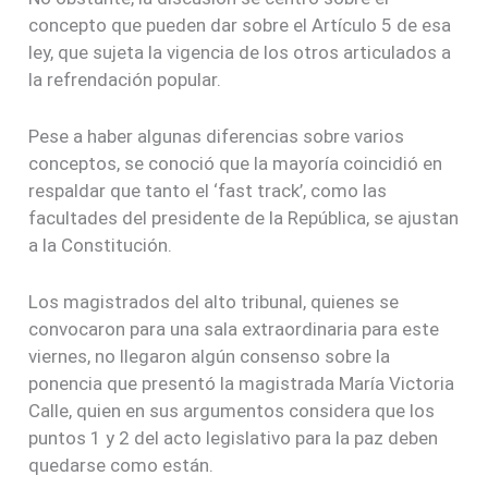
concepto que pueden dar sobre el Artículo 5 de esa
ley, que sujeta la vigencia de los otros articulados a
la refrendación popular.
Pese a haber algunas diferencias sobre varios
conceptos, se conoció que la mayoría coincidió en
respaldar que tanto el ‘fast track’, como las
facultades del presidente de la República, se ajustan
a la Constitución.
Los magistrados del alto tribunal, quienes se
convocaron para una sala extraordinaria para este
viernes, no llegaron algún consenso sobre la
ponencia que presentó la magistrada María Victoria
Calle, quien en sus argumentos considera que los
puntos 1 y 2 del acto legislativo para la paz deben
quedarse como están.