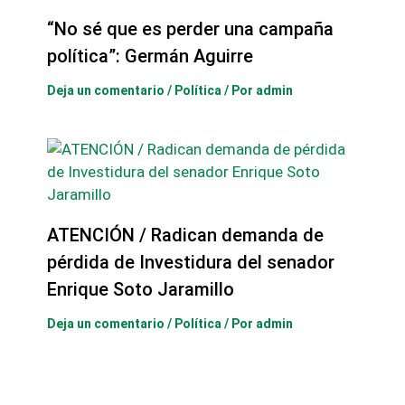
“No sé que es perder una campaña
política”: Germán Aguirre
Deja un comentario
/
Política
/ Por
admin
ATENCIÓN / Radican demanda de
pérdida de Investidura del senador
Enrique Soto Jaramillo
Deja un comentario
/
Política
/ Por
admin