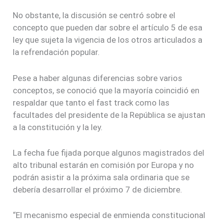
No obstante, la discusión se centró sobre el
concepto que pueden dar sobre el artículo 5 de esa
ley que sujeta la vigencia de los otros articulados a
la refrendación popular.
Pese a haber algunas diferencias sobre varios
conceptos, se conoció que la mayoría coincidió en
respaldar que tanto el fast track como las
facultades del presidente de la República se ajustan
a la constitución y la ley.
La fecha fue fijada porque algunos magistrados del
alto tribunal estarán en comisión por Europa y no
podrán asistir a la próxima sala ordinaria que se
debería desarrollar el próximo 7 de diciembre.
“El mecanismo especial de enmienda constitucional