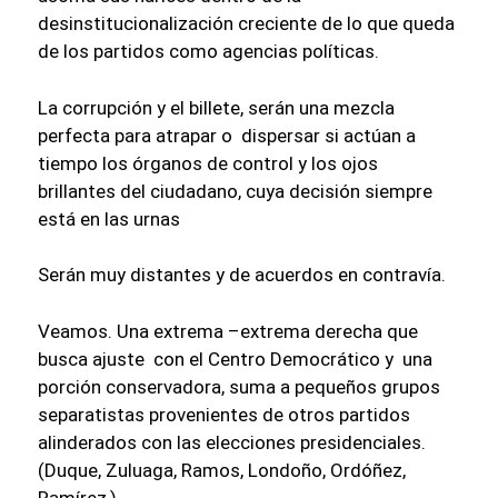
desinstitucionalización creciente de lo que queda
de los partidos como agencias políticas.
La corrupción y el billete, serán una mezcla
perfecta para atrapar o dispersar si actúan a
tiempo los órganos de control y los ojos
brillantes del ciudadano, cuya decisión siempre
está en las urnas
Serán muy distantes y de acuerdos en contravía.
Veamos. Una extrema –extrema derecha que
busca ajuste con el Centro Democrático y una
porción conservadora, suma a pequeños grupos
separatistas provenientes de otros partidos
alinderados con las elecciones presidenciales.
(Duque, Zuluaga, Ramos, Londoño, Ordóñez,
Ramírez,)