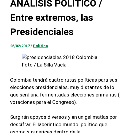
ANALÍSIS POLÍTICO /
Entre extremos, las
Presidenciales
26/02/2017
/
Política
Foto / La Silla Vacía.
Colombia tendrá cuatro rutas políticas para sus
elecciones presidenciales, muy distantes de lo
que será una fermentadas elecciones primarias (
votaciones para el Congreso).
Surgirán apoyos diversos y en un galimatías por
descifrar. El laberíntico mundo político que
asoma sus narices dentro de la