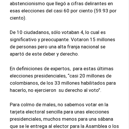
abstencionismo que llegó a cifras delirantes en
esas elecciones del casi 60 por ciento (59.93 por
ciento).
De 10 ciudadanos, sólo votaban 4, lo cual es
significativo y preocupante. Votaron 15 millones
de personas pero una alta franja nacional se
apartó de este deber y derecho.
En definiciones de expertos, para estas últimas
elecciones presidenciales, “casi 20 millones de
colombianos, de los 33 millones habilitados para
hacerlo, no ejercieron su derecho al voto”.
Para colmo de males, no sabemos votar en la
tarjeta electoral sencilla para unas elecciones
presidenciales, muchos menos para una sábana
que se le entrega al elector para la Asamblea o los