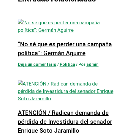
“No sé que es perder una campaña
política”: Germán Aguirre
Deja un comentario
/
Política
/ Por
admin
ATENCIÓN / Radican demanda de
pérdida de Investidura del senador
Enrique Soto Jaramillo