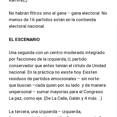
No habrán filtros sino el gana – gana electoral. No
menos de 16 partidos están en la contienda
electoral nacional.
EL ESCENARIO
Una segunda con un centro moderado integrado
por facciones de la izquierda, U, partido
conservador que antes tenían el rótulo de Unidad
nacional. En la práctica no existe hoy. Existen
residuos de partidos emocionales – sin norte-
que buscan –cada quien por su lado y de manera
unipersonal – sumar mayorías para el Congreso.
La paz, como eje. (De La Calle, Galán y 4 más …)
La tercera, una izquierda – izquierda,