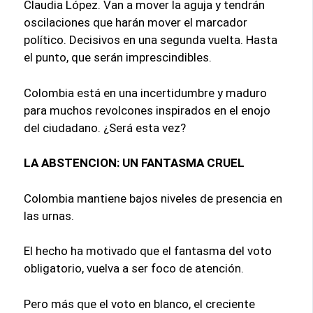
Claudia López. Van a mover la aguja y tendrán
oscilaciones que harán mover el marcador
político. Decisivos en una segunda vuelta. Hasta
el punto, que serán imprescindibles.
Colombia está en una incertidumbre y maduro
para muchos revolcones inspirados en el enojo
del ciudadano. ¿Será esta vez?
LA ABSTENCION: UN FANTASMA CRUEL
Colombia mantiene bajos niveles de presencia en
las urnas.
El hecho ha motivado que el fantasma del voto
obligatorio, vuelva a ser foco de atención.
Pero más que el voto en blanco, el creciente