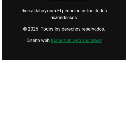
Risaraldahoy.com
El periódico online de los
risaraldenses.
© 2026 Todos los derechos reservados.
Diseño web
Konection web and brand