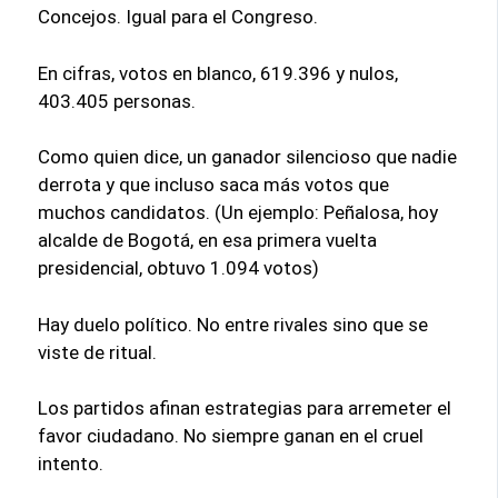
Concejos. Igual para el Congreso.
En cifras, votos en blanco, 619.396 y nulos,
403.405 personas.
Como quien dice, un ganador silencioso que nadie
derrota y que incluso saca más votos que
muchos candidatos. (Un ejemplo: Peñalosa, hoy
alcalde de Bogotá, en esa primera vuelta
presidencial, obtuvo 1.094 votos)
Hay duelo político. No entre rivales sino que se
viste de ritual.
Los partidos afinan estrategias para arremeter el
favor ciudadano. No siempre ganan en el cruel
intento.