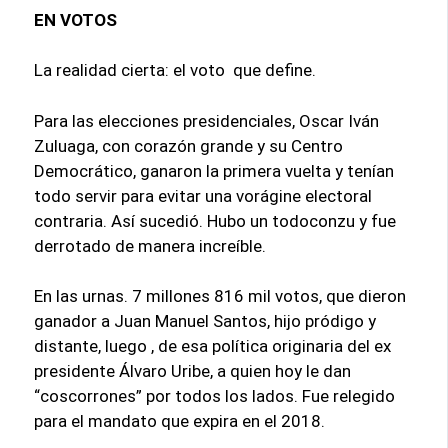
EN VOTOS
La realidad cierta: el voto que define.
Para las elecciones presidenciales, Oscar Iván
Zuluaga, con corazón grande y su Centro
Democrático, ganaron la primera vuelta y tenían
todo servir para evitar una vorágine electoral
contraria. Así sucedió. Hubo un todoconzu y fue
derrotado de manera increíble.
En las urnas. 7 millones 816 mil votos, que dieron
ganador a Juan Manuel Santos, hijo pródigo y
distante, luego , de esa política originaria del ex
presidente Álvaro Uribe, a quien hoy le dan
“coscorrones” por todos los lados. Fue relegido
para el mandato que expira en el 2018.