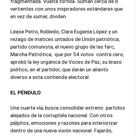
fragmentada. Vuelta tortilla. Suman cerca de 8
vertientes con unos inspiradores estándares que
en vez de sumar, dividen.
Léase Petro, Robledo, Clara Eugenia López y un
rezago de matices untados de Unión patriótica,
partido comunista, el nuevo grupo de las farc,
Marcha Patriótica, que por 54 votos contra cero,
aprobó la ley orgánica de Voces de Paz, su brazo
político, en el partidor, que darán un aliento
diverso a esta contienda electoral.
EL PÉNDULO
Una cuarta vía, busca consolidar estreno: partidos
alejados de la corruptela nacional. Con otros
pálpitos, emociones y razones para interiorizar
dentro de una nueva visión nacional. Fajardo,