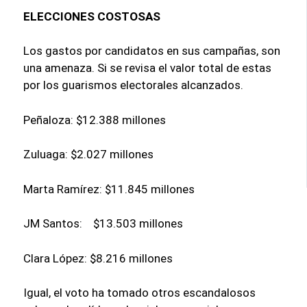
ELECCIONES COSTOSAS
Los gastos por candidatos en sus campañas, son
una amenaza. Si se revisa el valor total de estas
por los guarismos electorales alcanzados.
Peñaloza: $12.388 millones
Zuluaga: $2.027 millones
Marta Ramírez: $11.845 millones
JM Santos: $13.503 millones
Clara López: $8.216 millones
Igual, el voto ha tomado otros escandalosos