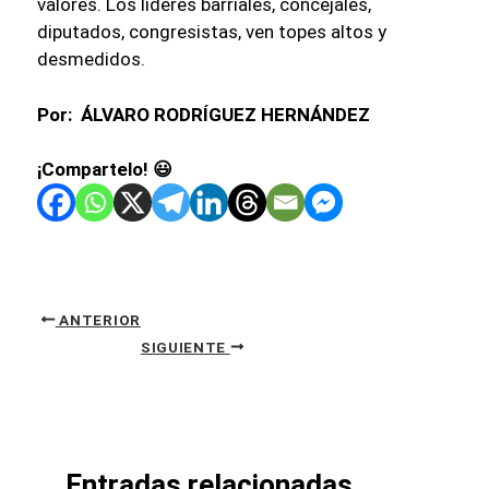
valores. Los líderes barriales, concejales,
diputados, congresistas, ven topes altos y
desmedidos.
Por: ÁLVARO RODRÍGUEZ HERNÁNDEZ
¡Compartelo! 😃
ANTERIOR
SIGUIENTE
Entradas relacionadas