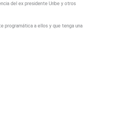
encia del ex presidente Uribe y otros
rte programática a ellos y que tenga una