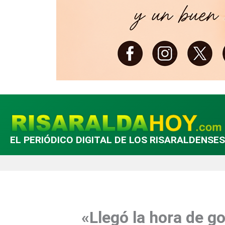
EL PERIÓDICO DIGITAL DE LOS RISARALDENSES
«Llegó la hora de g