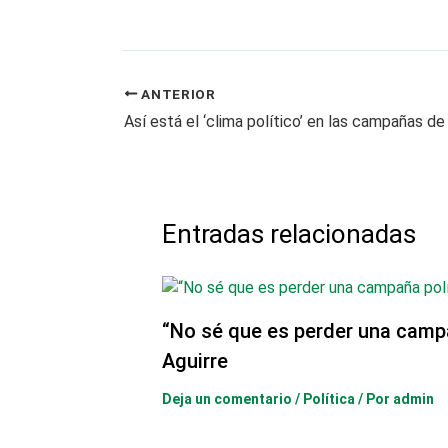
ANTERIOR
Así está el ‘clima político’ en las campañas de
Entradas relacionadas
“No sé que es perder una camp
Aguirre
Deja un comentario
/
Política
/ Por
admin