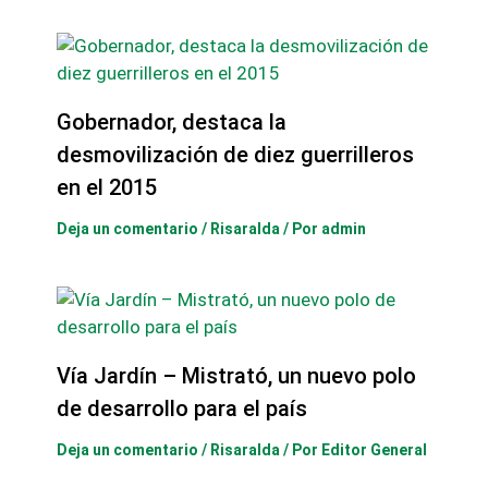
Gobernador, destaca la
desmovilización de diez guerrilleros
en el 2015
Deja un comentario
/
Risaralda
/ Por
admin
Vía Jardín – Mistrató, un nuevo polo
de desarrollo para el país
Deja un comentario
/
Risaralda
/ Por
Editor General