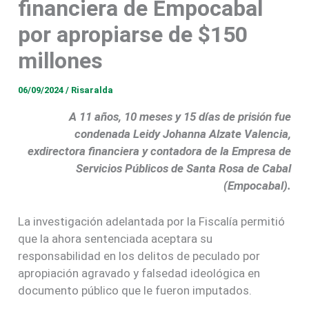
financiera de Empocabal
por apropiarse de $150
millones
06/09/2024
/
Risaralda
A 11 años, 10 meses y 15 días de prisión fue
condenada Leidy Johanna Alzate Valencia,
exdirectora financiera y contadora de la Empresa de
Servicios Públicos de Santa Rosa de Cabal
(Empocabal).
La investigación adelantada por la Fiscalía permitió
que la ahora sentenciada aceptara su
responsabilidad en los delitos de peculado por
apropiación agravado y falsedad ideológica en
documento público que le fueron imputados.