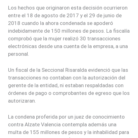
Los hechos que originaron esta decisión ocurrieron
entre el 18 de agosto de 2017 y el 29 de junio de
2018 cuando la ahora condenada se apoderó
indebidamente de 150 millones de pesos. La fiscalía
comprobó que la mujer realizó 30 transacciones
electrónicas desde una cuenta de la empresa, a una
personal.
Un fiscal de la Seccional Risaralda evidenció que las
transacciones no contaban con la autorización del
gerente de la entidad, ni estaban respaldadas con
órdenes de pago o comprobantes de egreso que los
autorizaran.
La condena proferida por un juez de conocimiento
contra Alzate Valencia contempla además una
multa de 155 millones de pesos y la inhabilidad para