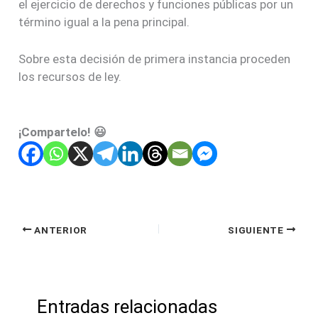
el ejercicio de derechos y funciones públicas por un
término igual a la pena principal.
Sobre esta decisión de primera instancia proceden
los recursos de ley.
¡Compartelo! 😃
ANTERIOR
SIGUIENTE
Entradas relacionadas