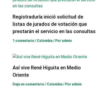
Registraduría inició solicitud de
listas de jurados de votación que
prestarán el servicio en las consultas
1 comentario
/
Colombia
/ Por
admin
Así vive René Higuita en Medio
Oriente
Deja un comentario
/
Colombia
/ Por
admin