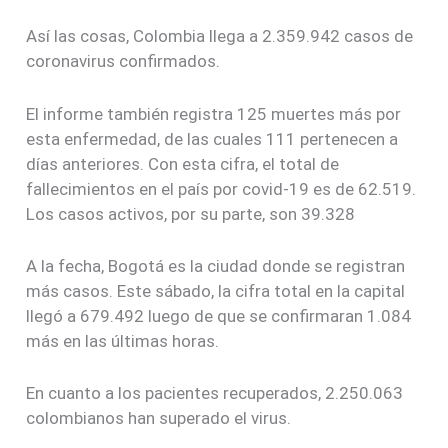
Así las cosas, Colombia llega a 2.359.942 casos de
coronavirus confirmados.
El informe también registra 125 muertes más por
esta enfermedad, de las cuales 111 pertenecen a
días anteriores. Con esta cifra, el total de
fallecimientos en el país por covid-19 es de 62.519.
Los casos activos, por su parte, son 39.328
A la fecha, Bogotá es la ciudad donde se registran
más casos. Este sábado, la cifra total en la capital
llegó a 679.492 luego de que se confirmaran 1.084
más en las últimas horas.
En cuanto a los pacientes recuperados, 2.250.063
colombianos han superado el virus.