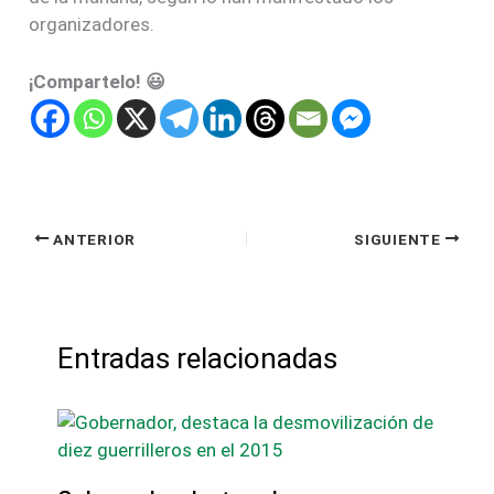
organizadores.
¡Compartelo! 😃
ANTERIOR
SIGUIENTE
Entradas relacionadas