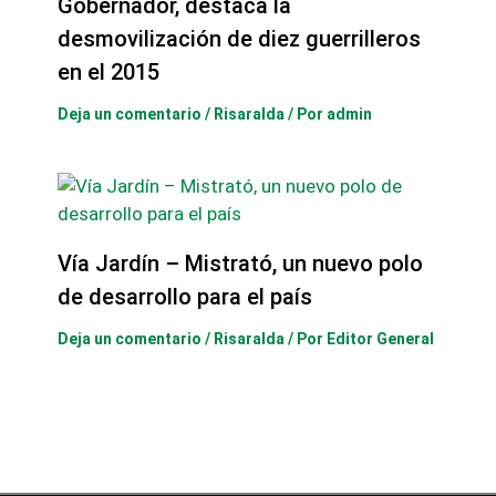
Gobernador, destaca la
desmovilización de diez guerrilleros
en el 2015
Deja un comentario
/
Risaralda
/ Por
admin
Vía Jardín – Mistrató, un nuevo polo
de desarrollo para el país
Deja un comentario
/
Risaralda
/ Por
Editor General