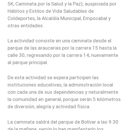
5K, Caminata por la Salud y la Paz), auspiciada por
Hábitos y Estilos de Vida Saludables de
Coldeportes, la Alcaldía Municipal, Empocabal y
otras entidades.
La actividad consiste en una caminata desde el
parque de las araucarias por la carrera 15 hasta la
calle 30, regresando por la carrera 14, nuevamente
al parque principal.
De esta actividad se espera participen las
instituciones educativas, la administración local
con cada una de sus dependencias y naturalmente
la comunidad en general, porque serán 5 kilómetros
de diversión, alegría y actividad física.
La caminata saldrá del parque de Bolívar a las 9:30
de la mañana, según lo han manifestado los