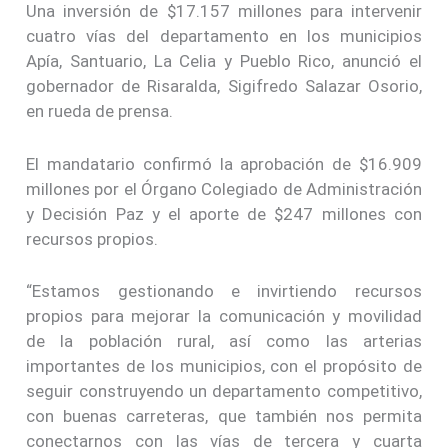
Una inversión de $17.157 millones para intervenir
cuatro vías del departamento en los municipios
Apía, Santuario, La Celia y Pueblo Rico, anunció el
gobernador de Risaralda, Sigifredo Salazar Osorio,
en rueda de prensa.
El mandatario confirmó la aprobación de $16.909
millones por el Órgano Colegiado de Administración
y Decisión Paz y el aporte de $247 millones con
recursos propios.
“Estamos gestionando e invirtiendo recursos
propios para mejorar la comunicación y movilidad
de la población rural, así como las arterias
importantes de los municipios, con el propósito de
seguir construyendo un departamento competitivo,
con buenas carreteras, que también nos permita
conectarnos con las vías de tercera y cuarta