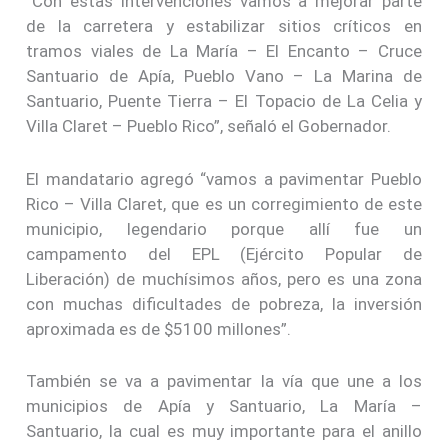
“Con estas intervenciones vamos a mejorar parte
de la carretera y estabilizar sitios críticos en
tramos viales de La María – El Encanto – Cruce
Santuario de Apía, Pueblo Vano – La Marina de
Santuario, Puente Tierra – El Topacio de La Celia y
Villa Claret – Pueblo Rico”, señaló el Gobernador.
El mandatario agregó “vamos a pavimentar Pueblo
Rico – Villa Claret, que es un corregimiento de este
municipio, legendario porque allí fue un
campamento del EPL (Ejército Popular de
Liberación) de muchísimos años, pero es una zona
con muchas dificultades de pobreza, la inversión
aproximada es de $5100 millones”.
También se va a pavimentar la vía que une a los
municipios de Apía y Santuario, La María –
Santuario, la cual es muy importante para el anillo