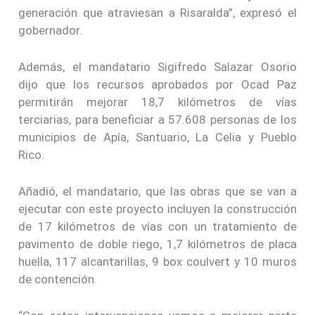
generación que atraviesan a Risaralda”, expresó el
gobernador.
Además, el mandatario Sigifredo Salazar Osorio
dijo que los recursos aprobados por Ocad Paz
permitirán mejorar 18,7 kilómetros de vías
terciarias, para beneficiar a 57.608 personas de los
municipios de Apía, Santuario, La Celia y Pueblo
Rico.
Añadió, el mandatario, que las obras que se van a
ejecutar con este proyecto incluyen la construcción
de 17 kilómetros de vías con un tratamiento de
pavimento de doble riego, 1,7 kilómetros de placa
huella, 117 alcantarillas, 9 box coulvert y 10 muros
de contención.