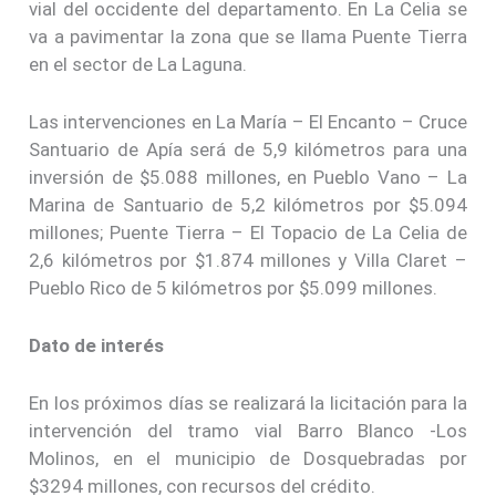
vial del occidente del departamento. En La Celia se
va a pavimentar la zona que se llama Puente Tierra
en el sector de La Laguna.
Las intervenciones en La María – El Encanto – Cruce
Santuario de Apía será de 5,9 kilómetros para una
inversión de $5.088 millones, en Pueblo Vano – La
Marina de Santuario de 5,2 kilómetros por $5.094
millones; Puente Tierra – El Topacio de La Celia de
2,6 kilómetros por $1.874 millones y Villa Claret –
Pueblo Rico de 5 kilómetros por $5.099 millones.
Dato de interés
En los próximos días se realizará la licitación para la
intervención del tramo vial Barro Blanco -Los
Molinos, en el municipio de Dosquebradas por
$3294 millones, con recursos del crédito.