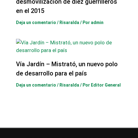
desmovilización de diez guerrilleros
en el 2015
Deja un comentario
/
Risaralda
/ Por
admin
Vía Jardín – Mistrató, un nuevo polo
de desarrollo para el país
Deja un comentario
/
Risaralda
/ Por
Editor General