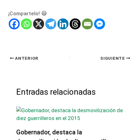
¡Compartelo! 😃
ANTERIOR
SIGUIENTE
Entradas relacionadas
Gobernador, destaca la