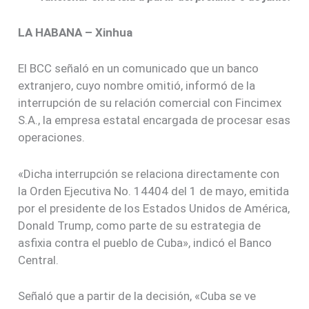
LA HABANA – Xinhua
El BCC señaló en un comunicado que un banco
extranjero, cuyo nombre omitió, informó de la
interrupción de su relación comercial con Fincimex
S.A., la empresa estatal encargada de procesar esas
operaciones.
«Dicha interrupción se relaciona directamente con
la Orden Ejecutiva No. 14404 del 1 de mayo, emitida
por el presidente de los Estados Unidos de América,
Donald Trump, como parte de su estrategia de
asfixia contra el pueblo de Cuba», indicó el Banco
Central.
Señaló que a partir de la decisión, «Cuba se ve