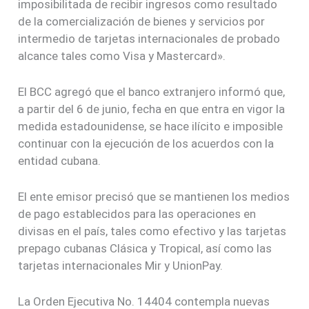
imposibilitada de recibir ingresos como resultado
de la comercialización de bienes y servicios por
intermedio de tarjetas internacionales de probado
alcance tales como Visa y Mastercard».
El BCC agregó que el banco extranjero informó que,
a partir del 6 de junio, fecha en que entra en vigor la
medida estadounidense, se hace ilícito e imposible
continuar con la ejecución de los acuerdos con la
entidad cubana.
El ente emisor precisó que se mantienen los medios
de pago establecidos para las operaciones en
divisas en el país, tales como efectivo y las tarjetas
prepago cubanas Clásica y Tropical, así como las
tarjetas internacionales Mir y UnionPay.
La Orden Ejecutiva No. 14404 contempla nuevas