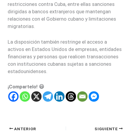
restricciones contra Cuba, entre ellas sanciones
dirigidas a bancos extranjeros que mantengan
relaciones con el Gobierno cubano y limitaciones
migratorias.
La disposición también restringe el acceso a
activos en Estados Unidos de empresas, entidades
financieras y personas que realicen transacciones
con instituciones cubanas sujetas a sanciones
estadounidenses.
¡Compartelo! 😃
ANTERIOR
SIGUIENTE