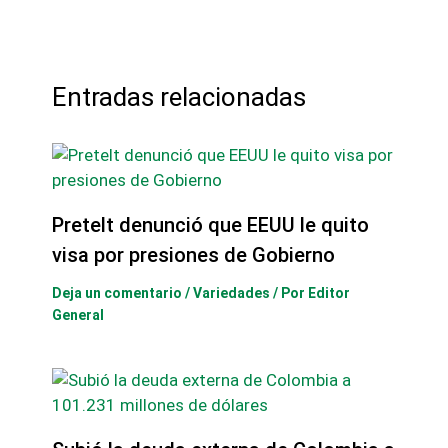
Entradas relacionadas
Pretelt denunció que EEUU le quito
visa por presiones de Gobierno
Deja un comentario
/
Variedades
/ Por
Editor
General