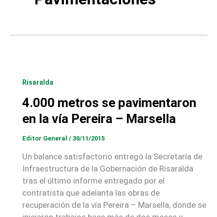
Risaralda
4.000 metros se pavimentaron
en la vía Pereira – Marsella
Editor General
/
30/11/2015
Un balance satisfactorio entregó la Secretaría de
Infraestructura de la Gobernación de Risaralda
tras el último informe entregado por el
contratista que adelanta las obras de
recuperación de la vía Pereira – Marsella, donde se
iniciaron trabajos hace más de dos meses y