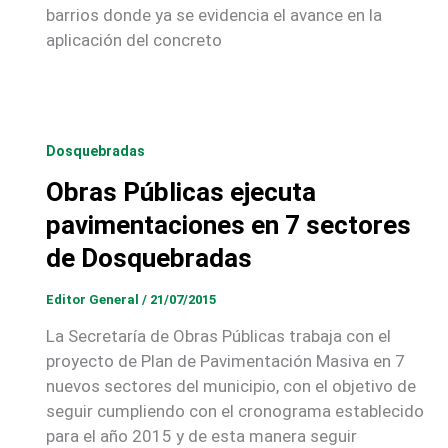
barrios donde ya se evidencia el avance en la
aplicación del concreto
Dosquebradas
Obras Públicas ejecuta
pavimentaciones en 7 sectores
de Dosquebradas
Editor General
/
21/07/2015
La Secretaría de Obras Públicas trabaja con el
proyecto de Plan de Pavimentación Masiva en 7
nuevos sectores del municipio, con el objetivo de
seguir cumpliendo con el cronograma establecido
para el año 2015 y de esta manera seguir