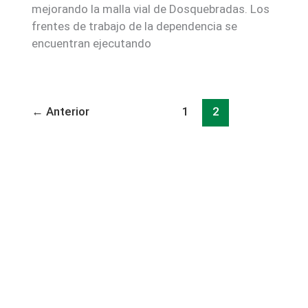
mejorando la malla vial de Dosquebradas. Los
frentes de trabajo de la dependencia se
encuentran ejecutando
←
Anterior
1
2