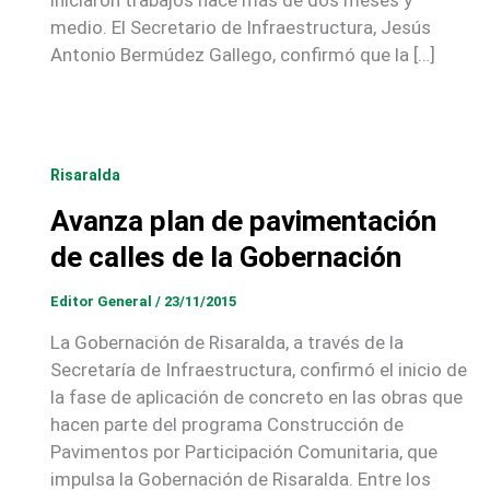
medio. El Secretario de Infraestructura, Jesús
Antonio Bermúdez Gallego, confirmó que la […]
Risaralda
Avanza plan de pavimentación
de calles de la Gobernación
Editor General
/
23/11/2015
La Gobernación de Risaralda, a través de la
Secretaría de Infraestructura, confirmó el inicio de
la fase de aplicación de concreto en las obras que
hacen parte del programa Construcción de
Pavimentos por Participación Comunitaria, que
impulsa la Gobernación de Risaralda. Entre los