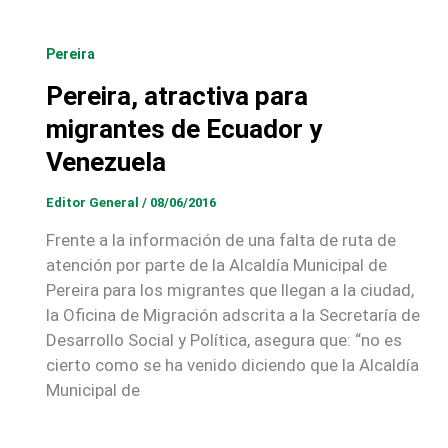
Pereira
Pereira, atractiva para
migrantes de Ecuador y
Venezuela
Editor General
/
08/06/2016
Frente a la información de una falta de ruta de
atención por parte de la Alcaldía Municipal de
Pereira para los migrantes que llegan a la ciudad,
la Oficina de Migración adscrita a la Secretaría de
Desarrollo Social y Política, asegura que: “no es
cierto como se ha venido diciendo que la Alcaldía
Municipal de