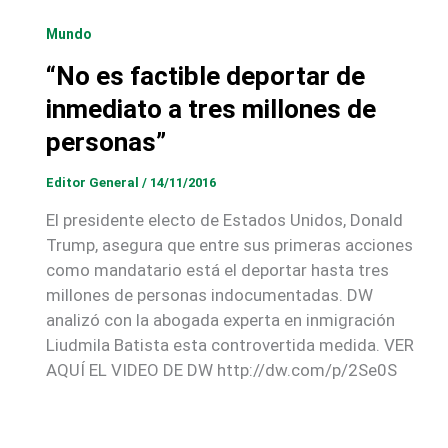
Mundo
“No es factible deportar de
inmediato a tres millones de
personas”
Editor General
/
14/11/2016
El presidente electo de Estados Unidos, Donald
Trump, asegura que entre sus primeras acciones
como mandatario está el deportar hasta tres
millones de personas indocumentadas. DW
analizó con la abogada experta en inmigración
Liudmila Batista esta controvertida medida. VER
AQUÍ EL VIDEO DE DW http://dw.com/p/2Se0S