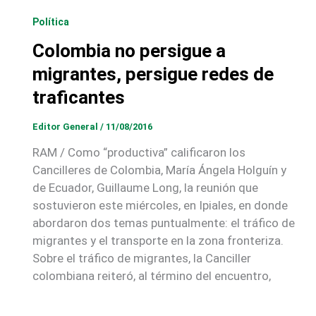
Política
Colombia no persigue a
migrantes, persigue redes de
traficantes
Editor General
/
11/08/2016
RAM / Como “productiva” calificaron los
Cancilleres de Colombia, María Ángela Holguín y
de Ecuador, Guillaume Long, la reunión que
sostuvieron este miércoles, en Ipiales, en donde
abordaron dos temas puntualmente: el tráfico de
migrantes y el transporte en la zona fronteriza.
Sobre el tráfico de migrantes, la Canciller
colombiana reiteró, al término del encuentro,