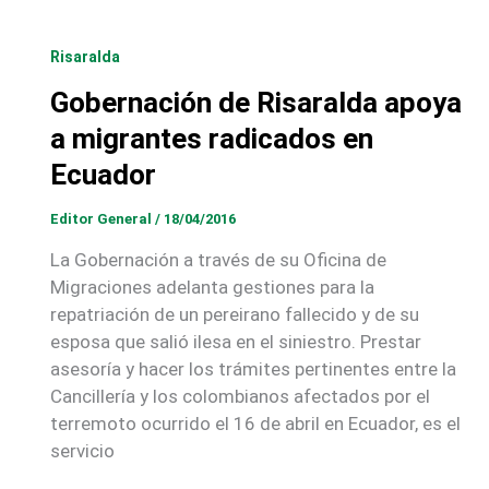
Risaralda
Gobernación de Risaralda apoya
a migrantes radicados en
Ecuador
Editor General
/
18/04/2016
La Gobernación a través de su Oficina de
Migraciones adelanta gestiones para la
repatriación de un pereirano fallecido y de su
esposa que salió ilesa en el siniestro. Prestar
asesoría y hacer los trámites pertinentes entre la
Cancillería y los colombianos afectados por el
terremoto ocurrido el 16 de abril en Ecuador, es el
servicio