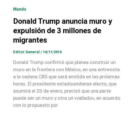
Mundo
Donald Trump anuncia muro y
expulsión de 3 millones de
migrantes
Editor General
/
14/11/2016
Donald Trump confirmó que planea construir un
muro en la frontera con México, en una entrevista
a la cadena CBS que será emitida en las próximas
horas. El presidente estadounidense electo, que
asumirá el 20 de enero, precisó que una parte
puede ser un muro y otra un «vallado», en acuerdo
con lo propuesto por