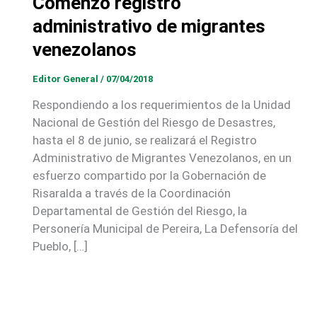
Comenzó registro
administrativo de migrantes
venezolanos
Editor General
/
07/04/2018
Respondiendo a los requerimientos de la Unidad
Nacional de Gestión del Riesgo de Desastres,
hasta el 8 de junio, se realizará el Registro
Administrativo de Migrantes Venezolanos, en un
esfuerzo compartido por la Gobernación de
Risaralda a través de la Coordinación
Departamental de Gestión del Riesgo, la
Personería Municipal de Pereira, La Defensoría del
Pueblo, […]