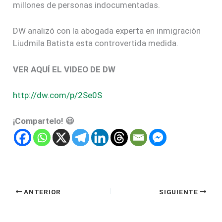
millones de personas indocumentadas.
DW analizó con la abogada experta en inmigración
Liudmila Batista esta controvertida medida.
VER AQUÍ EL VIDEO DE DW
http://dw.com/p/2Se0S
¡Compartelo! 😃
ANTERIOR
SIGUIENTE