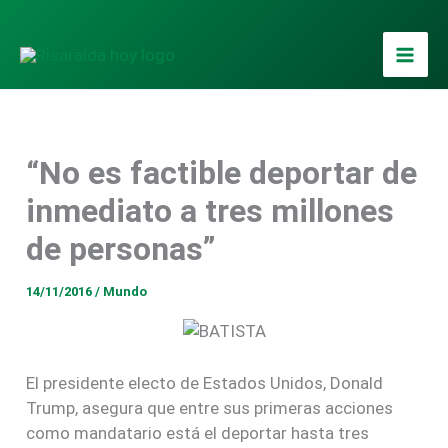
Ir
al
contenido
“No es factible deportar de
inmediato a tres millones
de personas”
14/11/2016
/
Mundo
El presidente electo de Estados Unidos, Donald
Trump, asegura que entre sus primeras acciones
como mandatario está el deportar hasta tres