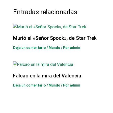
Entradas relacionadas
Murió el «Señor Spock», de Star Trek
Deja un comentario
/
Mundo
/ Por
admin
Falcao en la mira del Valencia
Deja un comentario
/
Mundo
/ Por
admin