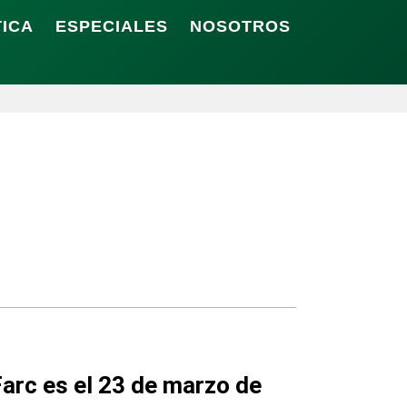
TICA
ESPECIALES
NOSOTROS
Farc es el 23 de marzo de