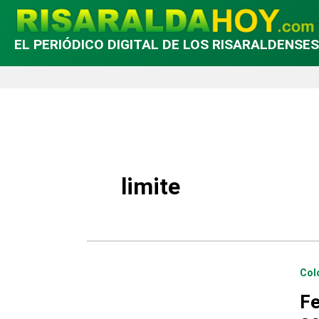
EL PERIÓDICO DIGITAL DE LOS RISARALDENSES
limite
Col
Fe