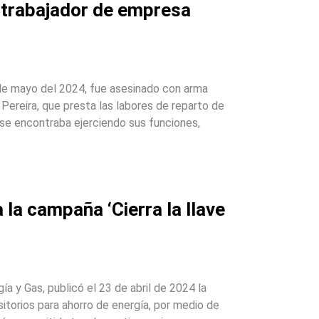
e trabajador de empresa
de mayo del 2024, fue asesinado con arma
Pereira, que presta las labores de reparto de
 se encontraba ejerciendo sus funciones,
la campaña ‘Cierra la llave
ía y Gas, publicó el 23 de abril de 2024 la
itorios para ahorro de energía, por medio de