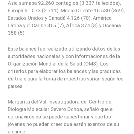
Asia sumaba 92.260 contagios (3.337 fallecidos),
Europa 61.073 (2.711), Medio Oriente 16.530 (869),
Estados Unidos y Canadá 4.126 (70), América
Latina y el Caribe 815 (7), África 374 (8) y Oceanía
358 (5).
Este balance fue realizado utilizando datos de las
autoridades nacionales y con informaciones de la
Organización Mundial de la Salud (OMS). Los
criterios para elaborar los balances y las prácticas
de triaje para la toma de muestras varían según los
países.
Margarita del Val, investigadora del Centro de
Biología Molecular Severo Ochoa, señaló que el
coronavirus no se puede subestimar y que los
jóvenes no pueden creer que están exentos de su
alcance.