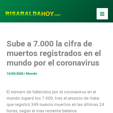
Ir
al
contenido
Sube a 7.000 la cifra de
muertos registrados en el
mundo por el coronavirus
16/03/2020
/
Mundo
El número de fallecidos por el coronavirus en el
mundo superó los 7.000, tras el anuncio de Italia
que registró 349 nuevos muertos en las últimas 24
horas, según el mas reciente balance.