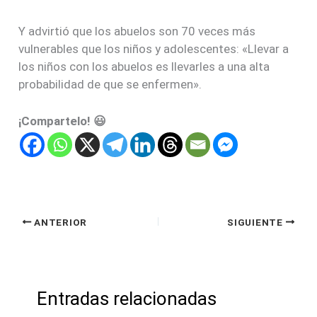
Y advirtió que los abuelos son 70 veces más
vulnerables que los niños y adolescentes: «Llevar a
los niños con los abuelos es llevarles a una alta
probabilidad de que se enfermen».
¡Compartelo! 😃
ANTERIOR
SIGUIENTE
Entradas relacionadas