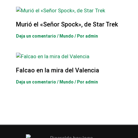
Murió el «Señor Spock», de Star Trek
Deja un comentario
/
Mundo
/ Por
admin
Falcao en la mira del Valencia
Deja un comentario
/
Mundo
/ Por
admin