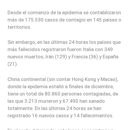
Desde el comienzo de la epidemia se contabilizaron
más de 175.530 casos de contagio en 145 países o
territorios.
Sin embargo, en las últimas 24 horas los países que
más fallecidos registraron fueron Italia con 349
nuevos muertos, Irán (129) y Francia (36) y España
(21).
China continental (sin contar Hong Kong y Macao),
donde la epidemia estalló a finales de diciembre,
tiene un total de 80.860 personas contagiadas, de
las que 3.213 murieron y 67.490 han sanado
totalmente. En las últimas 24 horas se han
registrado 16 nuevos casos y 14 fallecimientos.