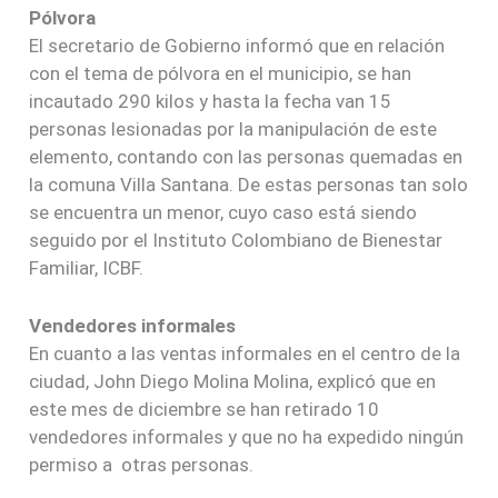
Pólvora
El secretario de Gobierno informó que en relación
con el tema de pólvora en el municipio, se han
incautado 290 kilos y hasta la fecha van 15
personas lesionadas por la manipulación de este
elemento, contando con las personas quemadas en
la comuna Villa Santana. De estas personas tan solo
se encuentra un menor, cuyo caso está siendo
seguido por el Instituto Colombiano de Bienestar
Familiar, ICBF.
Vendedores informales
En cuanto a las ventas informales en el centro de la
ciudad, John Diego Molina Molina, explicó que en
este mes de diciembre se han retirado 10
vendedores informales y que no ha expedido ningún
permiso a otras personas.