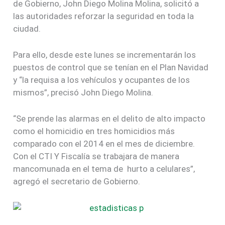
de Gobierno, John Diego Molina Molina, solicitó a
las autoridades reforzar la seguridad en toda la
ciudad.
Para ello, desde este lunes se incrementarán los
puestos de control que se tenían en el Plan Navidad
y “la requisa a los vehículos y ocupantes de los
mismos”, precisó John Diego Molina.
“Se prende las alarmas en el delito de alto impacto
como el homicidio en tres homicidios más
comparado con el 2014 en el mes de diciembre.
Con el CTI Y Fiscalía se trabajara de manera
mancomunada en el tema de hurto a celulares”,
agregó el secretario de Gobierno.