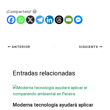
¡Compartelo! 😃
ANTERIOR
SIGUIENTE
Entradas relacionadas
Moderna tecnología ayudará aplicar