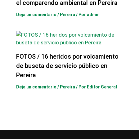
el comparendo ambiental en Pereira
Deja un comentario
/
Pereira
/ Por
admin
FOTOS / 16 heridos por volcamiento
de buseta de servicio público en
Pereira
Deja un comentario
/
Pereira
/ Por
Editor General