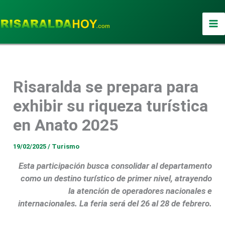
Ir
al
contenido
Risaralda se prepara para
exhibir su riqueza turística
en Anato 2025
19/02/2025
/
Turismo
Esta participación busca consolidar al departamento
como un destino turístico de primer nivel, atrayendo
la atención de operadores nacionales e
internacionales. La feria será del 26 al 28 de febrero.