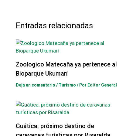
Entradas relacionadas
Zoologico Matecaña ya pertenece al
Bioparque Ukumarí
Deja un comentario
/
Turismo
/ Por
Editor General
Guática: próximo destino de
caravanas turísticas por Risaralda