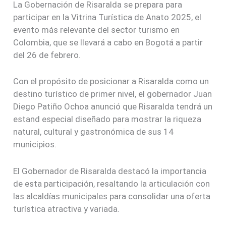
La Gobernación de Risaralda se prepara para
participar en la Vitrina Turística de Anato 2025, el
evento más relevante del sector turismo en
Colombia, que se llevará a cabo en Bogotá a partir
del 26 de febrero.
Con el propósito de posicionar a Risaralda como un
destino turístico de primer nivel, el gobernador Juan
Diego Patiño Ochoa anunció que Risaralda tendrá un
estand especial diseñado para mostrar la riqueza
natural, cultural y gastronómica de sus 14
municipios.
El Gobernador de Risaralda destacó la importancia
de esta participación, resaltando la articulación con
las alcaldías municipales para consolidar una oferta
turística atractiva y variada.