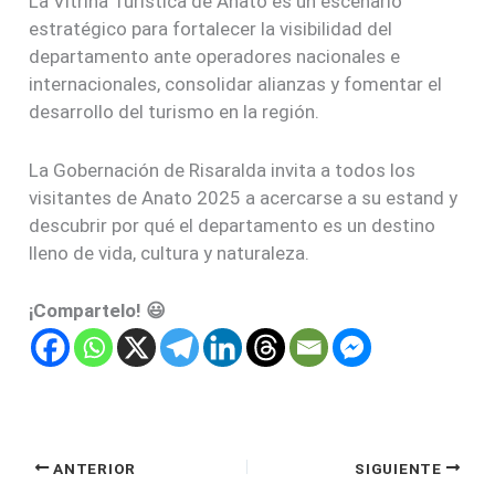
La Vitrina Turística de Anato es un escenario
estratégico para fortalecer la visibilidad del
departamento ante operadores nacionales e
internacionales, consolidar alianzas y fomentar el
desarrollo del turismo en la región.
La Gobernación de Risaralda invita a todos los
visitantes de Anato 2025 a acercarse a su estand y
descubrir por qué el departamento es un destino
lleno de vida, cultura y naturaleza.
¡Compartelo! 😃
ANTERIOR
SIGUIENTE