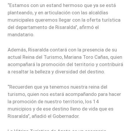
“Estamos con un estand hermoso que ya se está
planteando, y en articulación con las alcaldías
municipales queremos llegar con la oferta turística
del departamento de Risaralda”, afirmó el
mandatario.
Además, Risaralda contará con la presencia de su
actual Reina del Turismo, Mariana Toro Cañas, quien
acompañará la promoción del territorio y contribuirá
a resaltar la belleza y diversidad del destino.
“Recuerden que ya tenemos nuestra reina del
turismo, quien nos estará acompañando para hacer
la promoción de nuestro territorio, los 14
municipios y de ese destino lleno de vida que es
Risaralda”, añadió el Gobernador.