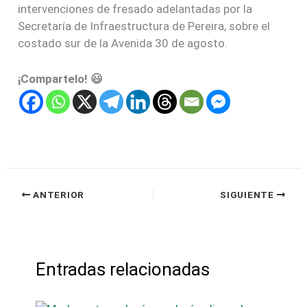
intervenciones de fresado adelantadas por la
Secretaría de Infraestructura de Pereira, sobre el
costado sur de la Avenida 30 de agosto.
¡Compartelo! 😃
ANTERIOR
SIGUIENTE
Entradas relacionadas