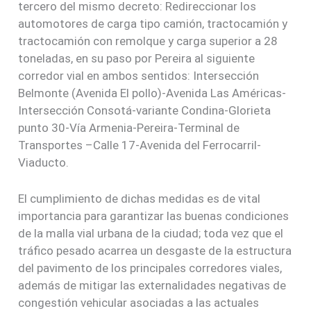
tercero del mismo decreto: Redireccionar los
automotores de carga tipo camión, tractocamión y
tractocamión con remolque y carga superior a 28
toneladas, en su paso por Pereira al siguiente
corredor vial en ambos sentidos: Intersección
Belmonte (Avenida El pollo)-Avenida Las Américas-
Intersección Consotá-variante Condina-Glorieta
punto 30-Vía Armenia-Pereira-Terminal de
Transportes –Calle 17-Avenida del Ferrocarril-
Viaducto.
El cumplimiento de dichas medidas es de vital
importancia para garantizar las buenas condiciones
de la malla vial urbana de la ciudad; toda vez que el
tráfico pesado acarrea un desgaste de la estructura
del pavimento de los principales corredores viales,
además de mitigar las externalidades negativas de
congestión vehicular asociadas a las actuales