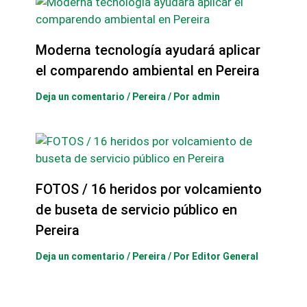
Moderna tecnología ayudará aplicar
el comparendo ambiental en Pereira
Deja un comentario
/
Pereira
/ Por
admin
FOTOS / 16 heridos por volcamiento
de buseta de servicio público en
Pereira
Deja un comentario
/
Pereira
/ Por
Editor General