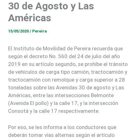
30 de Agosto y Las
Américas
15/05/2020
/
Pereira
El Instituto de Movilidad de Pereira recuerda que
según el decreto No. 560 del 24 de julio del año
2019 en su artículo segundo, se prohíbe el tránsito
de vehículos de carga tipo camión, tractocamión y
tractocamión con remolque y carga superior a 28
toneladas sobre las Avenidas 30 de agosto y Las
Américas, entre las intersecciones Belmonte
(Avenida El pollo) y la calle 17, y la intersección
Consotá y la calle 17 respectivamente.
Por eso, se les informa a los conductores que
deberán tomar vías alternas según el artículo