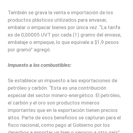
También se grava la venta e importación de los
productos plásticos utilizados para envasar,
embalar o empacar bienes por única vez. “La tarifa
es de 0,00005 UVT por cada (1) gramo del envase,
embalaje o empaque, lo que equivale a $1,9 pesos
por gramo” agregó.
Impuesto a los combustibles:
Se establece un impuesto a las exportaciones de
petróleo y carbón. “Esta es una contribución
especial del sector minero-energético. El petróleo,
el carbón y el oro son productos mineros
importantes que en la exportación tienen precios
altos. Parte de esos beneficios se capturan para el
fisco nacional, como pago al Gobierno por los
derechos a exportar un bien o servicio a otro país”,