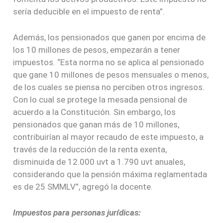
sería deducible en el impuesto de renta”.
Además, los pensionados que ganen por encima de
los 10 millones de pesos, empezarán a tener
impuestos. “Esta norma no se aplica al pensionado
que gane 10 millones de pesos mensuales o menos,
de los cuales se piensa no perciben otros ingresos.
Con lo cual se protege la mesada pensional de
acuerdo a la Constitución. Sin embargo, los
pensionados que ganan más de 10 millones,
contribuirían al mayor recaudo de este impuesto, a
través de la reducción de la renta exenta,
disminuida de 12.000 uvt a 1.790 uvt anuales,
considerando que la pensión máxima reglamentada
es de 25 SMMLV”, agregó la docente.
Impuestos para personas jurídicas: