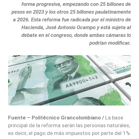
forma progresiva, empezando con 25 billones de
pesos en 2023 y los otros 25 billones paulatinamente
a 2026. Esta reforma fue radicada por el ministro de
Hacienda, José Antonio Ocampo y está sujeta al
debate en el congreso, donde ambas cámaras lo
podrían modificar.
Fuente – Politécnico Grancolombiano /
La base
principal de la reforma serán las personas naturales,
es decir, el pago de más impuestos por parte del 1%