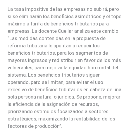
La tasa impositiva de las empresas no subirá, pero
sí se eliminarán los beneficios asimétricos y el tope
máximo a tarifa de beneficios tributarios para
empresas. La docente Cuellar analiza este cambio:
“Las medidas contenidas en la propuesta de
reforma tributaria le apuntan a reducir los
beneficios tributarios, para los segmentos de
mayores ingresos y redistribuir en favor de los más
vulnerables, para mejorar la equidad horizontal del
sistema. Los beneficios tributarios siguen
operando, pero se limitan, para evitar el uso
excesivo de beneficios tributarios en cabeza de una
sola persona natural o jurídica. Se propone, mejorar
la eficiencia de la asignación de recursos,
priorizando estímulos focalizados a sectores
estratégicos, maximizando la rentabilidad de los
factores de producción”.