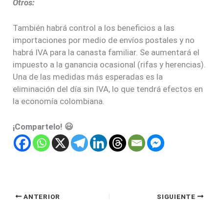
Otros:
También habrá control a los beneficios a las
importaciones por medio de envíos postales y no
habrá IVA para la canasta familiar. Se aumentará el
impuesto a la ganancia ocasional (rifas y herencias).
Una de las medidas más esperadas es la
eliminación del día sin IVA, lo que tendrá efectos en
la economía colombiana.
¡Compartelo! 😃
ANTERIOR
SIGUIENTE