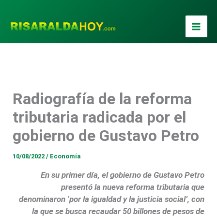
Ir
al
contenido
Radiografía de la reforma
Computer generated 3D photo rendering.
tributaria radicada por el
gobierno de Gustavo Petro
10/08/2022
/
Economía
En su primer día, el gobierno de Gustavo Petro
presentó la nueva reforma tributaria que
denominaron ‘por la igualdad y la justicia social’, con
la que se busca recaudar 50 billones de pesos de