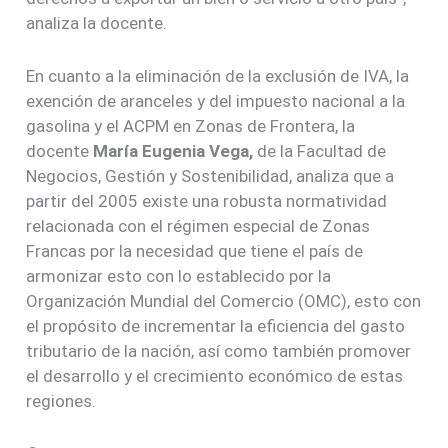
analiza la docente.
En cuanto a la eliminación de la exclusión de IVA, la
exención de aranceles y del impuesto nacional a la
gasolina y el ACPM en Zonas de Frontera, la
docente
María Eugenia Vega,
de la
Facultad de
Negocios, Gestión y Sostenibilidad, analiza que a
partir del 2005 existe una robusta normatividad
relacionada con el régimen especial de Zonas
Francas por la necesidad que tiene el país de
armonizar esto con lo establecido por la
Organización Mundial del Comercio (OMC), esto con
el propósito de incrementar la eficiencia del gasto
tributario de la nación, así como también promover
el desarrollo y el crecimiento económico de estas
regiones.