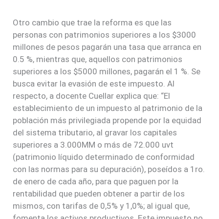
Otro cambio que trae la reforma es que las
personas con patrimonios superiores a los $3000
millones de pesos pagarán una tasa que arranca en
0.5 %, mientras que, aquellos con patrimonios
superiores a los $5000 millones, pagarán el 1 %. Se
busca evitar la evasión de este impuesto. Al
respecto, a docente Cuellar explica que: “El
establecimiento de un impuesto al patrimonio de la
población más privilegiada propende por la equidad
del sistema tributario, al gravar los capitales
superiores a 3.000MM o más de 72.000 uvt
(patrimonio líquido determinado de conformidad
con las normas para su depuración), poseídos a 1ro.
de enero de cada año, para que paguen por la
rentabilidad que pueden obtener a partir de los
mismos, con tarifas de 0,5% y 1,0%; al igual que,
fomenta los activos productivos. Este impuesto no