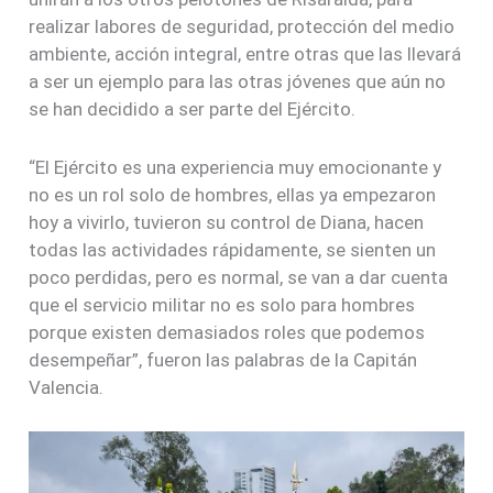
realizar labores de seguridad, protección del medio
ambiente, acción integral, entre otras que las llevará
a ser un ejemplo para las otras jóvenes que aún no
se han decidido a ser parte del Ejército.
“El Ejército es una experiencia muy emocionante y
no es un rol solo de hombres, ellas ya empezaron
hoy a vivirlo, tuvieron su control de Diana, hacen
todas las actividades rápidamente, se sienten un
poco perdidas, pero es normal, se van a dar cuenta
que el servicio militar no es solo para hombres
porque existen demasiados roles que podemos
desempeñar”, fueron las palabras de la Capitán
Valencia.