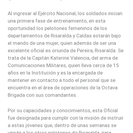
Al ingresar al Ejército Nacional, los soldados inician
una primera fase de entrenamiento, en esta
oportunidad los pelotones femeninos de los
departamentos de Risaralda y Caldas estarán bajo
el mando de una mujer, quien además de ser una
excelente oficial es oriunda de Pereira, Risaralda. Se
trata de la Capitán Katerine Valencia, del arma de
Comunicaciones Militares, quien lleva cerca de 15
años en la Institución y es la encargada de
mantener en contacto a todo el personal que se
encuentra en el área de operaciones de la Octava
Brigada con sus comandantes.
Por su capacidades y conocimientos, esta Oficial
fue designada para cumplir con la misión de instruir
a estas jóvenes que, dentro de unas semanas se
unirán a los otros pelotones de Risaralda, para