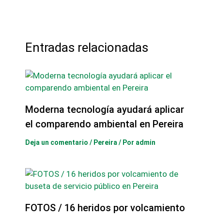
Entradas relacionadas
Moderna tecnología ayudará aplicar
el comparendo ambiental en Pereira
Deja un comentario
/
Pereira
/ Por
admin
FOTOS / 16 heridos por volcamiento