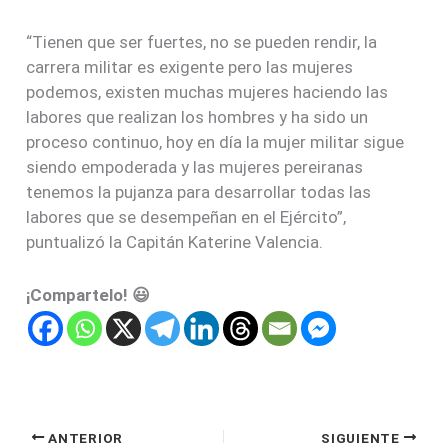
“Tienen que ser fuertes, no se pueden rendir, la
carrera militar es exigente pero las mujeres
podemos, existen muchas mujeres haciendo las
labores que realizan los hombres y ha sido un
proceso continuo, hoy en día la mujer militar sigue
siendo empoderada y las mujeres pereiranas
tenemos la pujanza para desarrollar todas las
labores que se desempeñan en el Ejército”,
puntualizó la Capitán Katerine Valencia.
¡Compartelo! 😃
ANTERIOR
SIGUIENTE