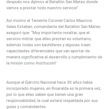
después nos dijimos al Batallón San Mateo donde
vamos a prestar todo nuestro servicio”.
Así mismo el Teniente Coronel Carlos Mauricio
Salas Esteban, comandante del Batallón San Mateo
aseguró que: “Muy importante resaltar, que el
servicio militar que ellas prestan es voluntario,
además todas son bachilleres y algunas traen
capacidades diferenciales que van aportar de
manera significativa al desarrollo y cumplimiento de
la misión como Institución”.
Aunque el Ejército Nacional hace 30 años había
incorporado mujeres, en Risaralda es la primera vez,
por lo que ellas saben que tienen una gran
responsabilidad, la cual estará respaldada por sus
guías y comandantes.