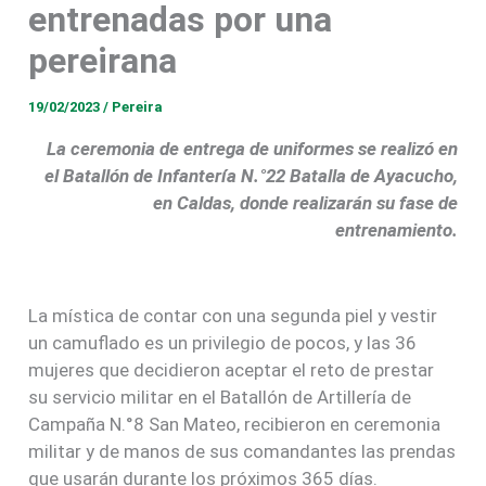
entrenadas por una
pereirana
19/02/2023
/
Pereira
La ceremonia de entrega de uniformes se realizó en
el Batallón de Infantería N.°22 Batalla de Ayacucho,
en Caldas, donde realizarán su fase de
entrenamiento.
La mística de contar con una segunda piel y vestir
un camuflado es un privilegio de pocos, y las 36
mujeres que decidieron aceptar el reto de prestar
su servicio militar en el Batallón de Artillería de
Campaña N.°8 San Mateo, recibieron en ceremonia
militar y de manos de sus comandantes las prendas
que usarán durante los próximos 365 días.