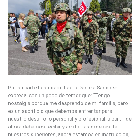
Por su parte la soldado Laura Daniela Sánchez
expresa, con un poco de temor que: “Tengo
nostalgia porque me desprendo de mi familia, pero
es un sacrificio que debemos enfrentar para
nuestro desarrollo personal y profesional, a partir de
ahora debemos recibir y acatar las ordenes de
nuestros superiores, ahora estamos en instrucción,