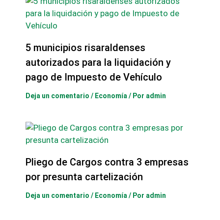
5 municipios risaraldenses
autorizados para la liquidación y
pago de Impuesto de Vehículo
Deja un comentario
/
Economía
/ Por
admin
Pliego de Cargos contra 3 empresas
por presunta cartelización
Deja un comentario
/
Economía
/ Por
admin