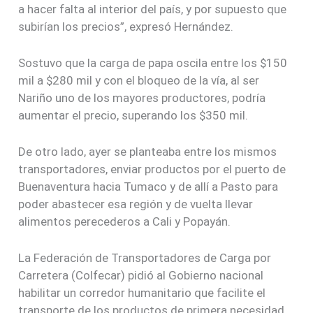
a hacer falta al interior del país, y por supuesto que
subirían los precios”, expresó Hernández.
Sostuvo que la carga de papa oscila entre los $150
mil a $280 mil y con el bloqueo de la vía, al ser
Nariño uno de los mayores productores, podría
aumentar el precio, superando los $350 mil.
De otro lado, ayer se planteaba entre los mismos
transportadores, enviar productos por el puerto de
Buenaventura hacia Tumaco y de allí a Pasto para
poder abastecer esa región y de vuelta llevar
alimentos perecederos a Cali y Popayán.
La Federación de Transportadores de Carga por
Carretera (Colfecar) pidió al Gobierno nacional
habilitar un corredor humanitario que facilite el
transporte de los productos de primera necesidad,