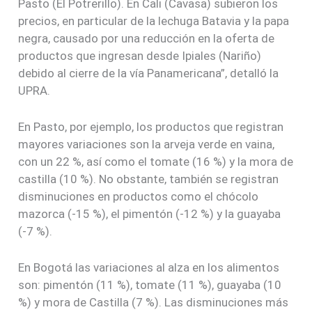
Pasto (El Potrerillo). En Cali (Cavasa) subieron los
precios, en particular de la lechuga Batavia y la papa
negra, causado por una reducción en la oferta de
productos que ingresan desde Ipiales (Nariño)
debido al cierre de la vía Panamericana”, detalló la
UPRA.
En Pasto, por ejemplo, los productos que registran
mayores variaciones son la arveja verde en vaina,
con un 22 %, así como el tomate (16 %) y la mora de
castilla (10 %). No obstante, también se registran
disminuciones en productos como el chócolo
mazorca (-15 %), el pimentón (-12 %) y la guayaba
(-7 %).
En Bogotá las variaciones al alza en los alimentos
son: pimentón (11 %), tomate (11 %), guayaba (10
%) y mora de Castilla (7 %). Las disminuciones más