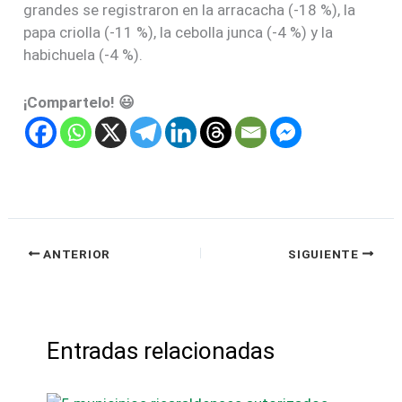
grandes se registraron en la arracacha (-18 %), la
papa criolla (-11 %), la cebolla junca (-4 %) y la
habichuela (-4 %).
¡Compartelo! 😃
ANTERIOR
SIGUIENTE
Entradas relacionadas