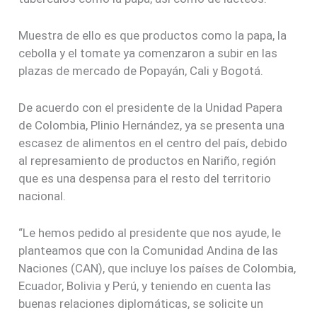
Muestra de ello es que productos como la papa, la
cebolla y el tomate ya comenzaron a subir en las
plazas de mercado de Popayán, Cali y Bogotá.
De acuerdo con el presidente de la Unidad Papera
de Colombia, Plinio Hernández, ya se presenta una
escasez de alimentos en el centro del país, debido
al represamiento de productos en Nariño, región
que es una despensa para el resto del territorio
nacional.
“Le hemos pedido al presidente que nos ayude, le
planteamos que con la Comunidad Andina de las
Naciones (CAN), que incluye los países de Colombia,
Ecuador, Bolivia y Perú, y teniendo en cuenta las
buenas relaciones diplomáticas, se solicite un