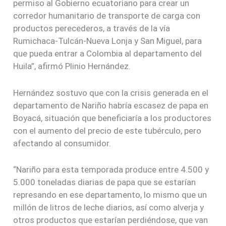
permiso al Gobierno ecuatoriano para crear un
corredor humanitario de transporte de carga con
productos perecederos, a través de la vía
Rumichaca-Tulcán-Nueva Lonja y San Miguel, para
que pueda entrar a Colombia al departamento del
Huila”, afirmó Plinio Hernández.
Hernández sostuvo que con la crisis generada en el
departamento de Nariño habría escasez de papa en
Boyacá, situación que beneficiaría a los productores
con el aumento del precio de este tubérculo, pero
afectando al consumidor.
“Nariño para esta temporada produce entre 4.500 y
5.000 toneladas diarias de papa que se estarían
represando en ese departamento, lo mismo que un
millón de litros de leche diarios, así como alverja y
otros productos que estarían perdiéndose, que van