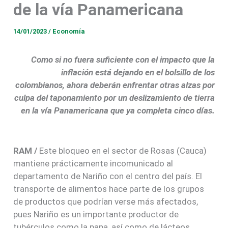
de la vía Panamericana
14/01/2023
/
Economía
Como si no fuera suficiente con el impacto que la
inflación está dejando en el bolsillo de los
colombianos, ahora deberán enfrentar otras alzas por
culpa del taponamiento por un deslizamiento de tierra
en la vía Panamericana que ya completa cinco días.
RAM /
Este bloqueo en el sector de Rosas (Cauca)
mantiene prácticamente incomunicado al
departamento de Nariño con el centro del país. El
transporte de alimentos hace parte de los grupos
de productos que podrían verse más afectados,
pues Nariño es un importante productor de
tubérculos como la papa, así como de lácteos.