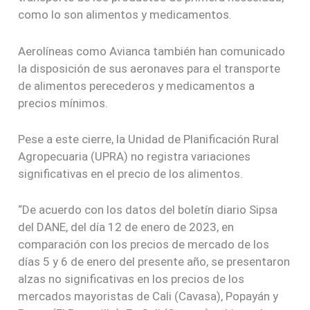
como lo son alimentos y medicamentos.
Aerolíneas como Avianca también han comunicado
la disposición de sus aeronaves para el transporte
de alimentos perecederos y medicamentos a
precios mínimos.
Pese a este cierre, la Unidad de Planificación Rural
Agropecuaria (UPRA) no registra variaciones
significativas en el precio de los alimentos.
“De acuerdo con los datos del boletín diario Sipsa
del DANE, del día 12 de enero de 2023, en
comparación con los precios de mercado de los
días 5 y 6 de enero del presente año, se presentaron
alzas no significativas en los precios de los
mercados mayoristas de Cali (Cavasa), Popayán y