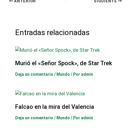
ANTERIOR
SIGUIENTE
Entradas relacionadas
Murió el «Señor Spock», de Star Trek
Deja un comentario
/
Mundo
/ Por
admin
Falcao en la mira del Valencia
Deja un comentario
/
Mundo
/ Por
admin