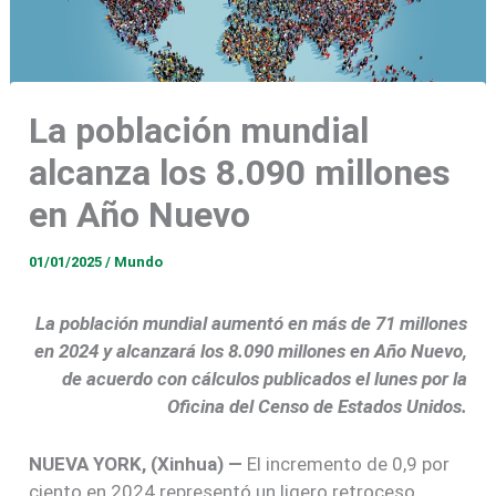
La población mundial
alcanza los 8.090 millones
en Año Nuevo
01/01/2025
/
Mundo
La población mundial aumentó en más de 71 millones
en 2024 y alcanzará los 8.090 millones en Año Nuevo,
de acuerdo con cálculos publicados el lunes por la
Oficina del Censo de Estados Unidos.
NUEVA YORK, (Xinhua) —
El incremento de 0,9 por
ciento en 2024 representó un ligero retroceso