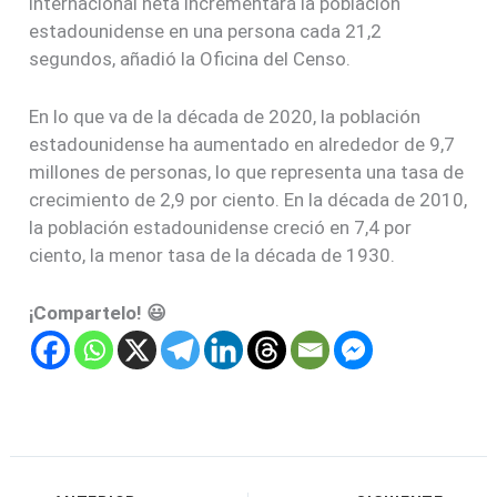
internacional neta incrementará la población
estadounidense en una persona cada 21,2
segundos, añadió la Oficina del Censo.
En lo que va de la década de 2020, la población
estadounidense ha aumentado en alrededor de 9,7
millones de personas, lo que representa una tasa de
crecimiento de 2,9 por ciento. En la década de 2010,
la población estadounidense creció en 7,4 por
ciento, la menor tasa de la década de 1930.
¡Compartelo! 😃