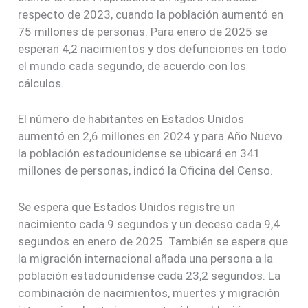
respecto de 2023, cuando la población aumentó en
75 millones de personas. Para enero de 2025 se
esperan 4,2 nacimientos y dos defunciones en todo
el mundo cada segundo, de acuerdo con los
cálculos.
El número de habitantes en Estados Unidos
aumentó en 2,6 millones en 2024 y para Año Nuevo
la población estadounidense se ubicará en 341
millones de personas, indicó la Oficina del Censo.
Se espera que Estados Unidos registre un
nacimiento cada 9 segundos y un deceso cada 9,4
segundos en enero de 2025. También se espera que
la migración internacional añada una persona a la
población estadounidense cada 23,2 segundos. La
combinación de nacimientos, muertes y migración