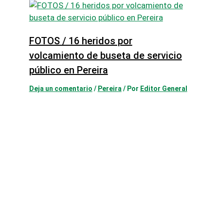
FOTOS / 16 heridos por
volcamiento de buseta de servicio
público en Pereira
Deja un comentario
/
Pereira
/ Por
Editor General