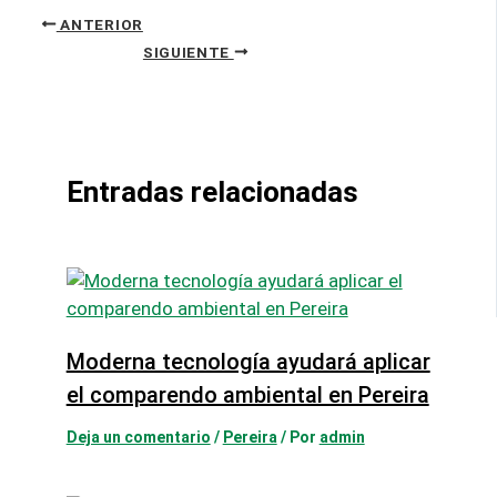
ANTERIOR
SIGUIENTE
Entradas relacionadas
Moderna tecnología ayudará aplicar
el comparendo ambiental en Pereira
Deja un comentario
/
Pereira
/ Por
admin