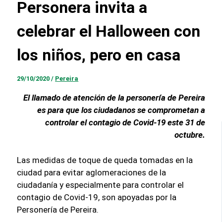
Personera invita a
celebrar el Halloween con
los niños, pero en casa
29/10/2020
/
Pereira
El llamado de atención de la personería de Pereira
es para que los ciudadanos se comprometan a
controlar el contagio de Covid-19 este 31 de
octubre.
Las medidas de toque de queda tomadas en la
ciudad para evitar aglomeraciones de la
ciudadanía y especialmente para controlar el
contagio de Covid-19, son apoyadas por la
Personería de Pereira.