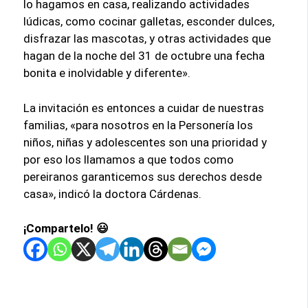
lo hagamos en casa, realizando actividades
lúdicas, como cocinar galletas, esconder dulces,
disfrazar las mascotas, y otras actividades que
hagan de la noche del 31 de octubre una fecha
bonita e inolvidable y diferente».
La invitación es entonces a cuidar de nuestras
familias, «para nosotros en la Personería los
niños, niñas y adolescentes son una prioridad y
por eso los llamamos a que todos como
pereiranos garanticemos sus derechos desde
casa», indicó la doctora Cárdenas.
¡Compartelo! 😃