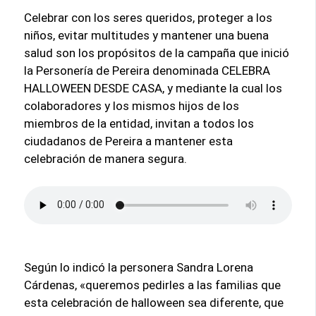
Celebrar con los seres queridos, proteger a los
niños, evitar multitudes y mantener una buena
salud son los propósitos de la campaña que inició
la Personería de Pereira denominada CELEBRA
HALLOWEEN DESDE CASA, y mediante la cual los
colaboradores y los mismos hijos de los
miembros de la entidad, invitan a todos los
ciudadanos de Pereira a mantener esta
celebración de manera segura.
Según lo indicó la personera Sandra Lorena
Cárdenas, «queremos pedirles a las familias que
esta celebración de halloween sea diferente, que