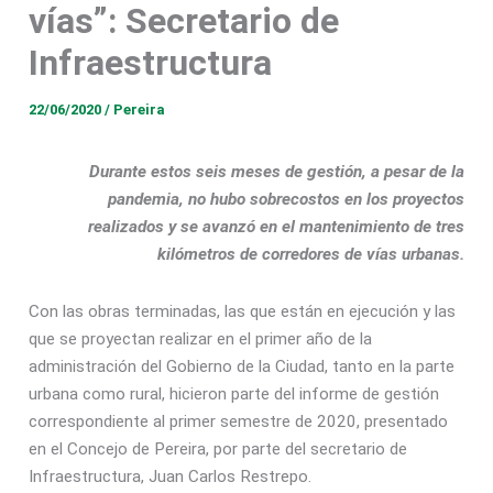
vías”: Secretario de
Infraestructura
22/06/2020
/
Pereira
Durante estos seis meses de gestión, a pesar de la
pandemia, no hubo sobrecostos en los proyectos
realizados y se avanzó en el mantenimiento de tres
kilómetros de corredores de vías urbanas.
Con las obras terminadas, las que están en ejecución y las
que se proyectan realizar en el primer año de la
administración del Gobierno de la Ciudad, tanto en la parte
urbana como rural, hicieron parte del informe de gestión
correspondiente al primer semestre de 2020, presentado
en el Concejo de Pereira, por parte del secretario de
Infraestructura, Juan Carlos Restrepo.