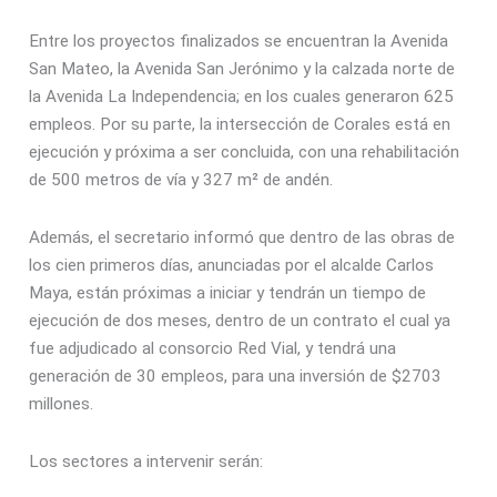
Entre los proyectos finalizados se encuentran la Avenida
San Mateo, la Avenida San Jerónimo y la calzada norte de
la Avenida La Independencia; en los cuales generaron 625
empleos. Por su parte, la intersección de Corales está en
ejecución y próxima a ser concluida, con una rehabilitación
de 500 metros de vía y 327 m² de andén.
Además, el secretario informó que dentro de las obras de
los cien primeros días, anunciadas por el alcalde Carlos
Maya, están próximas a iniciar y tendrán un tiempo de
ejecución de dos meses, dentro de un contrato el cual ya
fue adjudicado al consorcio Red Vial, y tendrá una
generación de 30 empleos, para una inversión de $2703
millones.
Los sectores a intervenir serán: