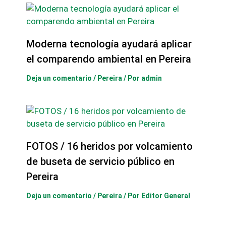
Moderna tecnología ayudará aplicar
el comparendo ambiental en Pereira
Deja un comentario
/
Pereira
/ Por
admin
FOTOS / 16 heridos por volcamiento
de buseta de servicio público en
Pereira
Deja un comentario
/
Pereira
/ Por
Editor General