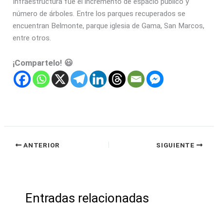
Infraestructura fue el incremento de espacio público y
número de árboles. Entre los parques recuperados se
encuentran Belmonte, parque iglesia de Gama, San Marcos,
entre otros.
¡Compartelo! 😃
ANTERIOR
SIGUIENTE
Entradas relacionadas