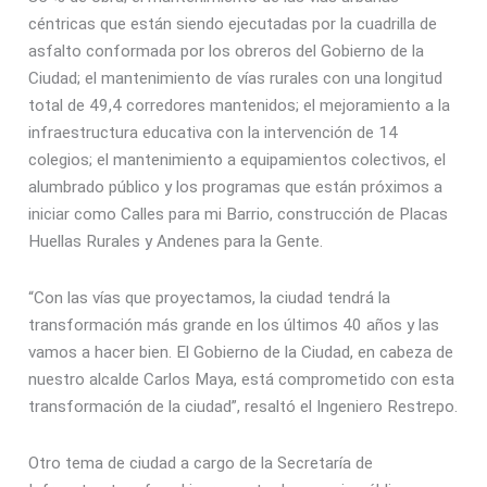
céntricas que están siendo ejecutadas por la cuadrilla de
asfalto conformada por los obreros del Gobierno de la
Ciudad; el mantenimiento de vías rurales con una longitud
total de 49,4 corredores mantenidos; el mejoramiento a la
infraestructura educativa con la intervención de 14
colegios; el mantenimiento a equipamientos colectivos, el
alumbrado público y los programas que están próximos a
iniciar como Calles para mi Barrio, construcción de Placas
Huellas Rurales y Andenes para la Gente.
“Con las vías que proyectamos, la ciudad tendrá la
transformación más grande en los últimos 40 años y las
vamos a hacer bien. El Gobierno de la Ciudad, en cabeza de
nuestro alcalde Carlos Maya, está comprometido con esta
transformación de la ciudad”, resaltó el Ingeniero Restrepo.
Otro tema de ciudad a cargo de la Secretaría de