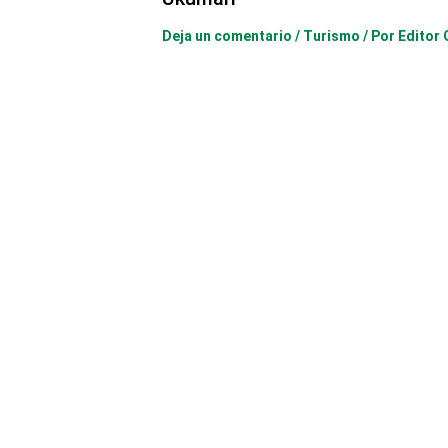
Deja un comentario
/
Turismo
/ Por
Editor 