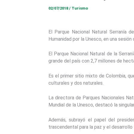
02/07/2018
/
Turismo
El Parque Nacional Natural Serranía de
Humanidad por la Unesco, en una sesión 
El Parque Nacional Natural de la Serran
grande del país con 2,7 millones de hect
Es el primer sitio mixto de Colombia, qu
culturales y dos naturales.
La directora de Parques Nacionales Natu
Mundial de la Unesco, destacó la singular
Además, subrayó el papel del preside
trascendental para la paz y el desarrollo