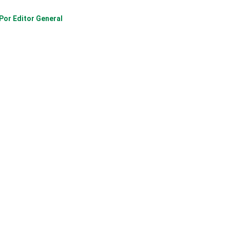
 Por
Editor General