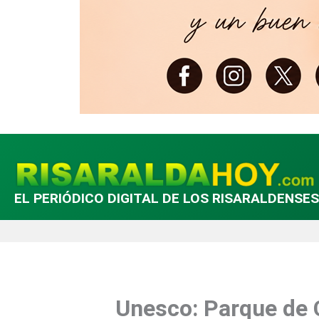
EL PERIÓDICO DIGITAL DE LOS RISARALDENSES
Unesco: Parque de 