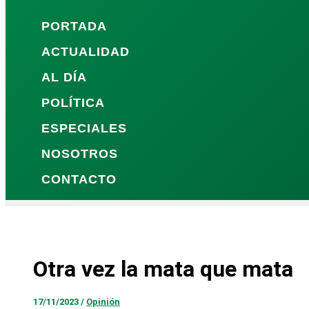
PORTADA
ACTUALIDAD
AL DÍA
POLÍTICA
ESPECIALES
NOSOTROS
CONTACTO
Otra vez la mata que mata
17/11/2023
/
Opinión