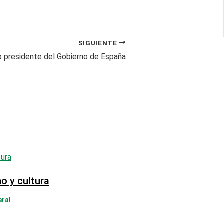
SIGUIENTE
 presidente del Gobierno de España
ho y cultura
eral