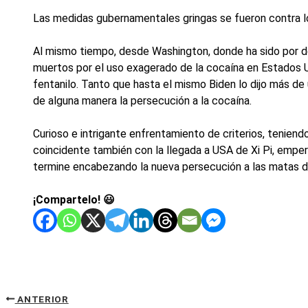
Las medidas gubernamentales gringas se fueron contra l
Al mismo tiempo, desde Washington, donde ha sido por d
muertos por el uso exagerado de la cocaína en Estados U
fentanilo. Tanto que hasta el mismo Biden lo dijo más d
de alguna manera la persecución a la cocaína.
Curioso e intrigante enfrentamiento de criterios, teni
coincidente también con la llegada a USA de Xi Pi, emper
termine encabezando la nueva persecución a las matas de
¡Compartelo! 😃
ANTERIOR