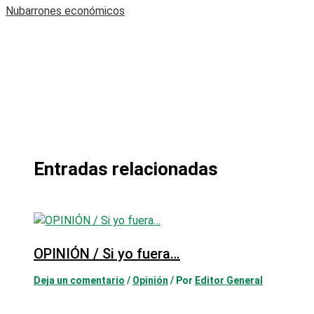
Nubarrones económicos
Entradas relacionadas
OPINIÓN / Si yo fuera…
Deja un comentario
/
Opinión
/ Por
Editor General