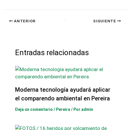
ANTERIOR
SIGUIENTE
Entradas relacionadas
Moderna tecnología ayudará aplicar
el comparendo ambiental en Pereira
Deja un comentario
/
Pereira
/ Por
admin