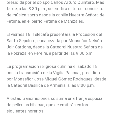
presidida por el obispo Carlos Arturo Quintero. Más
tarde, a las 8:30 p.m., se emitirá el tercer concierto
de música sacra desde la capilla Nuestra Señora de
Fátima, en el barrio Fátima de Manizales.
El viernes 18, Telecafé presentará la Procesión del
Santo Sepulcro, encabezada por Monseñor Nelsón
Jair Cardona, desde la Catedral Nuestra Señora de
la Pobreza, en Pereira, a partir de las 9:00 p.m.
La programación religiosa culmina el sábado 18,
con la transmisión de la Vigilia Pascual, presidida
por Monseñor José Miguel Gómez Rodríguez, desde
la Catedral Basílica de Armenia, a las 8:00 p.m.
A estas transmisiones se suma una franja especial
de películas bíblicas, que se emitirán en los
siguientes horarios: