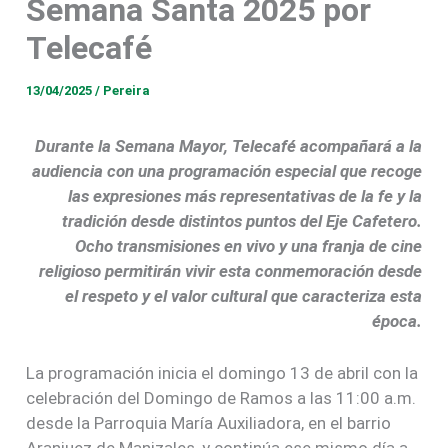
Semana Santa 2025 por
Telecafé
13/04/2025
/
Pereira
Durante la Semana Mayor, Telecafé acompañará a la
audiencia con una programación especial que recoge
las expresiones más representativas de la fe y la
tradición desde distintos puntos del Eje Cafetero.
Ocho transmisiones en vivo y una franja de cine
religioso permitirán vivir esta conmemoración desde
el respeto y el valor cultural que caracteriza esta
época.
La programación inicia el domingo 13 de abril con la
celebración del Domingo de Ramos a las 11:00 a.m.
desde la Parroquia María Auxiliadora, en el barrio