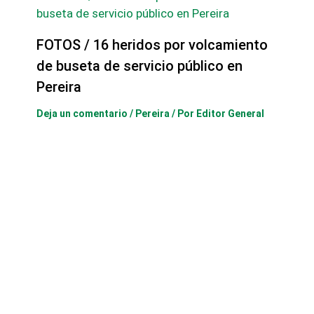
FOTOS / 16 heridos por volcamiento
de buseta de servicio público en
Pereira
Deja un comentario
/
Pereira
/ Por
Editor General