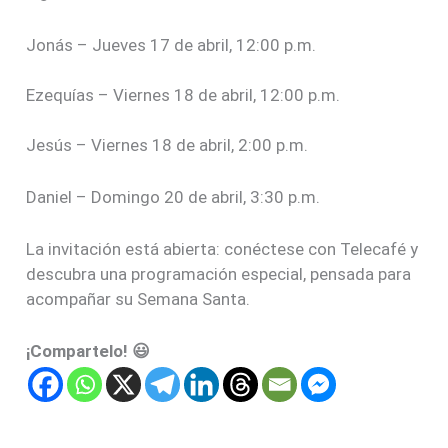
Jonás – Jueves 17 de abril, 12:00 p.m.
Ezequías – Viernes 18 de abril, 12:00 p.m.
Jesús – Viernes 18 de abril, 2:00 p.m.
Daniel – Domingo 20 de abril, 3:30 p.m.
La invitación está abierta: conéctese con Telecafé y
descubra una programación especial, pensada para
acompañar su Semana Santa.
¡Compartelo! 😃