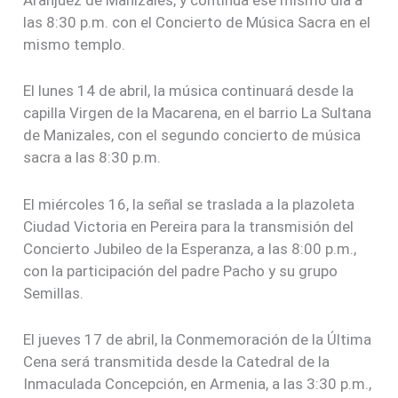
Aranjuez de Manizales, y continúa ese mismo día a
las 8:30 p.m. con el Concierto de Música Sacra en el
mismo templo.
El lunes 14 de abril, la música continuará desde la
capilla Virgen de la Macarena, en el barrio La Sultana
de Manizales, con el segundo concierto de música
sacra a las 8:30 p.m.
El miércoles 16, la señal se traslada a la plazoleta
Ciudad Victoria en Pereira para la transmisión del
Concierto Jubileo de la Esperanza, a las 8:00 p.m.,
con la participación del padre Pacho y su grupo
Semillas.
El jueves 17 de abril, la Conmemoración de la Última
Cena será transmitida desde la Catedral de la
Inmaculada Concepción, en Armenia, a las 3:30 p.m.,