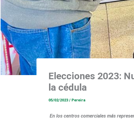
Elecciones 2023: Nu
la cédula
05/02/2023
/
Pereira
En los centros comerciales más represent