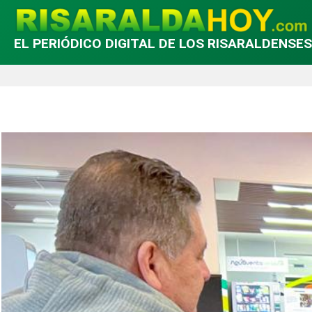
EL PERIÓDICO DIGITAL DE LOS RISARALDENSES