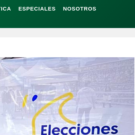
TICA
ESPECIALES
NOSOTROS