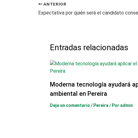
ANTERIOR
Entradas relacionadas
Moderna tecnología ayudará ap
ambiental en Pereira
Deja un comentario
/
Pereira
/ Por
admin