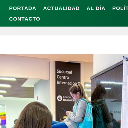
PORTADA
ACTUALIDAD
AL DÍA
POLÍ
CONTACTO