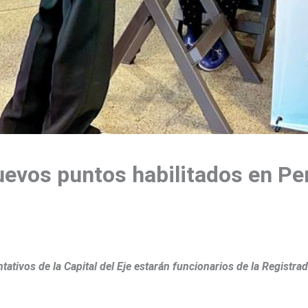
evos puntos habilitados en Pere
ativos de la Capital del Eje estarán funcionarios de la Registra