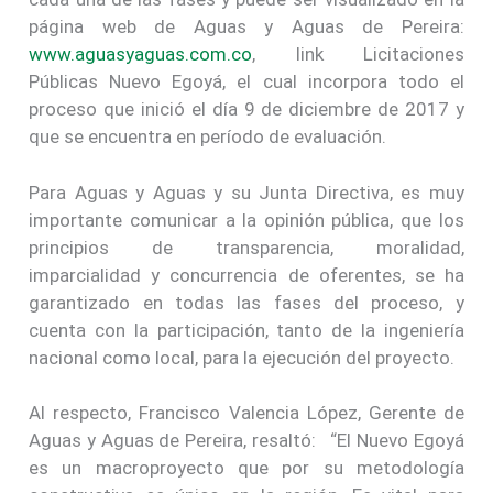
página web de Aguas y Aguas de Pereira:
www.aguasyaguas.com.co
, link Licitaciones
Públicas Nuevo Egoyá, el cual incorpora todo el
proceso que inició el día 9 de diciembre de 2017 y
que se encuentra en período de evaluación.
Para Aguas y Aguas y su Junta Directiva, es muy
importante comunicar a la opinión pública, que los
principios de transparencia, moralidad,
imparcialidad y concurrencia de oferentes, se ha
garantizado en todas las fases del proceso, y
cuenta con la participación, tanto de la ingeniería
nacional como local, para la ejecución del proyecto.
Al respecto, Francisco Valencia López, Gerente de
Aguas y Aguas de Pereira, resaltó: “El Nuevo Egoyá
es un macroproyecto que por su metodología