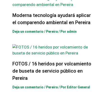
Moderna tecnología ayudará aplicar
el comparendo ambiental en Pereira
Deja un comentario
/
Pereira
/ Por
admin
FOTOS / 16 heridos por volcamiento
de buseta de servicio público en
Pereira
Deja un comentario
/
Pereira
/ Por
Editor General