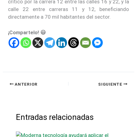
crítico por la carrera 12 entre las calles 16 y 22, y la
calle 22 entre carreras 11 y 12, beneficiando
directamente a 70 mil habitantes del sector.
¡Compartelo! 😃
ANTERIOR
SIGUIENTE
Entradas relacionadas