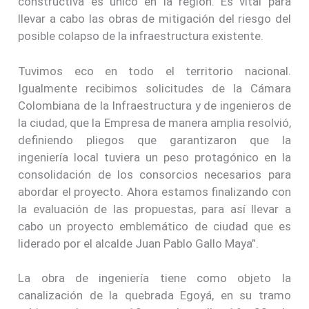
constructiva es único en la región. Es vital para
llevar a cabo las obras de mitigación del riesgo del
posible colapso de la infraestructura existente.
Tuvimos eco en todo el territorio nacional.
Igualmente recibimos solicitudes de la Cámara
Colombiana de la Infraestructura y de ingenieros de
la ciudad, que la Empresa de manera amplia resolvió,
definiendo pliegos que garantizaron que la
ingeniería local tuviera un peso protagónico en la
consolidación de los consorcios necesarios para
abordar el proyecto. Ahora estamos finalizando con
la evaluación de las propuestas, para así llevar a
cabo un proyecto emblemático de ciudad que es
liderado por el alcalde Juan Pablo Gallo Maya”.
La obra de ingeniería tiene como objeto la
canalización de la quebrada Egoyá, en su tramo