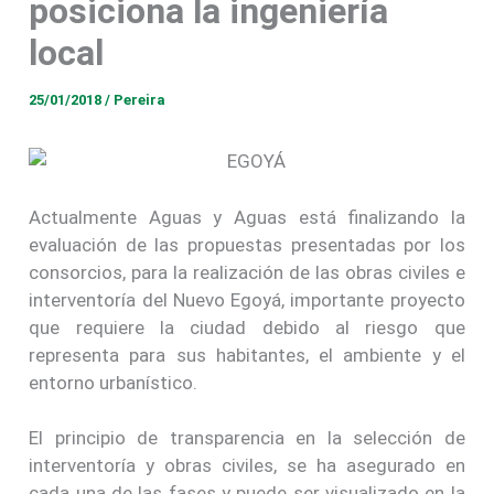
posiciona la ingeniería
local
25/01/2018
/
Pereira
Actualmente Aguas y Aguas está finalizando la
evaluación de las propuestas presentadas por los
consorcios, para la realización de las obras civiles e
interventoría del Nuevo Egoyá, importante proyecto
que requiere la ciudad debido al riesgo que
representa para sus habitantes, el ambiente y el
entorno urbanístico.
El principio de transparencia en la selección de
interventoría y obras civiles, se ha asegurado en
cada una de las fases y puede ser visualizado en la