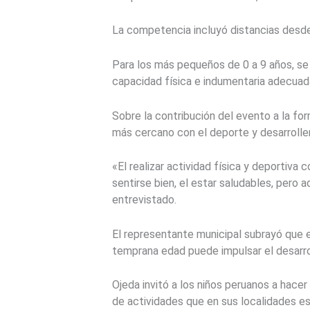
La competencia incluyó distancias desde 
Para los más pequeños de 0 a 9 años, se
capacidad física e indumentaria adecuada
Sobre la contribución del evento a la fo
más cercano con el deporte y desarrollen 
«El realizar actividad física y deportiva
sentirse bien, el estar saludables, pero 
entrevistado.
El representante municipal subrayó que 
temprana edad puede impulsar el desarrol
Ojeda invitó a los niños peruanos a hacer
de actividades que en sus localidades es