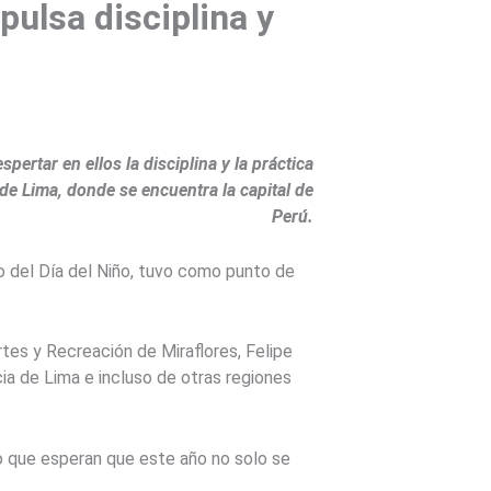
pulsa disciplina y
rtar en ellos la disciplina y la práctica
 de Lima, donde se encuentra la capital de
Perú.
o del Día del Niño, tuvo como punto de
es y Recreación de Miraflores, Felipe
ia de Lima e incluso de otras regiones
ijo que esperan que este año no solo se