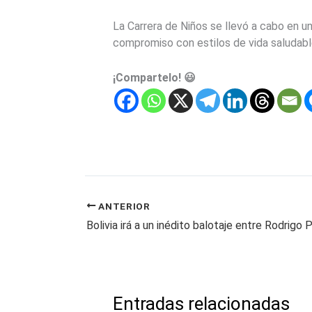
La Carrera de Niños se llevó a cabo en un
compromiso con estilos de vida saludable
¡Compartelo! 😃
ANTERIOR
Entradas relacionadas