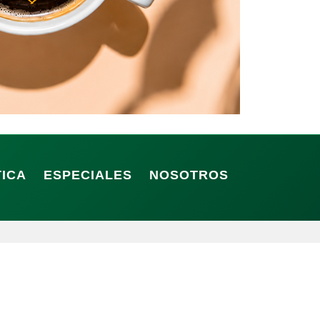
TICA
ESPECIALES
NOSOTROS