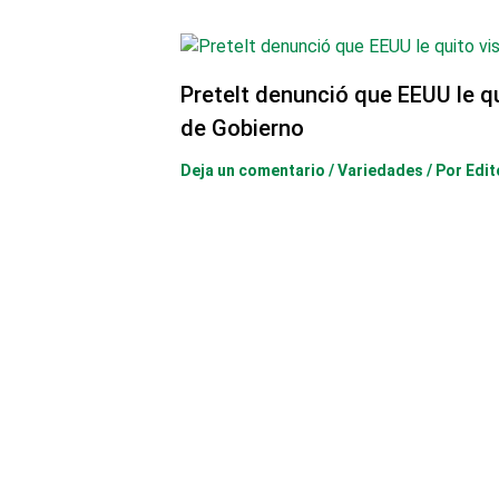
Pretelt denunció que EEUU le q
de Gobierno
Deja un comentario
/
Variedades
/ Por
Edit