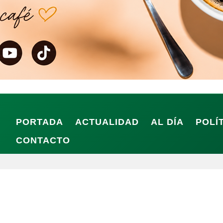
PORTADA
ACTUALIDAD
AL DÍA
POLÍ
CONTACTO