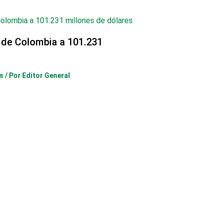
 de Colombia a 101.231
s
/ Por
Editor General