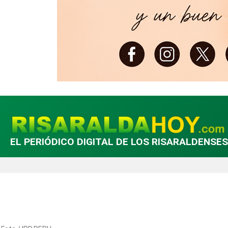
EL PERIÓDICO DIGITAL DE LOS RISARALDENSES