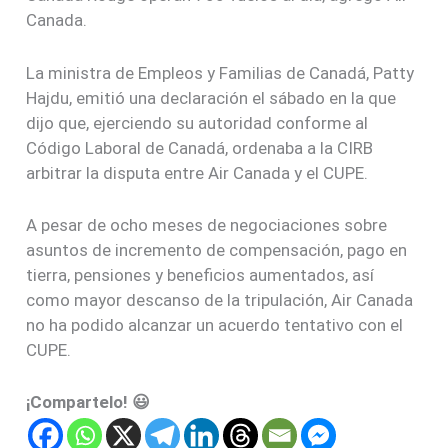
Canada.
La ministra de Empleos y Familias de Canadá, Patty
Hajdu, emitió una declaración el sábado en la que
dijo que, ejerciendo su autoridad conforme al
Código Laboral de Canadá, ordenaba a la CIRB
arbitrar la disputa entre Air Canada y el CUPE.
A pesar de ocho meses de negociaciones sobre
asuntos de incremento de compensación, pago en
tierra, pensiones y beneficios aumentados, así
como mayor descanso de la tripulación, Air Canada
no ha podido alcanzar un acuerdo tentativo con el
CUPE.
¡Compartelo! 😃