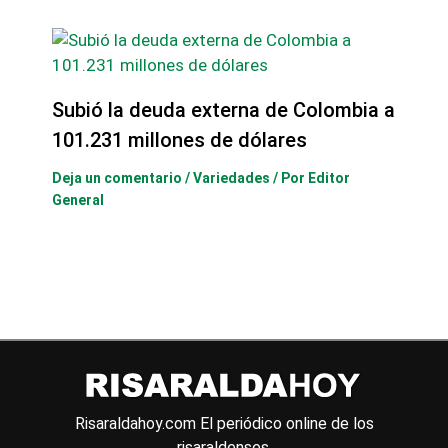
Subió la deuda externa de Colombia a
101.231 millones de dólares
Deja un comentario
/
Variedades
/ Por
Editor
General
Risaraldahoy.com
El periódico online de los
risaraldenses.