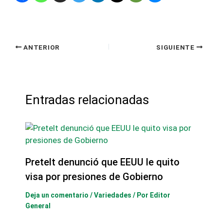
ANTERIOR
SIGUIENTE
Entradas relacionadas
Pretelt denunció que EEUU le quito
visa por presiones de Gobierno
Deja un comentario
/
Variedades
/ Por
Editor
General