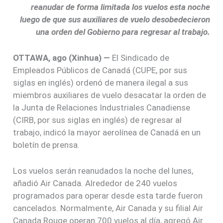
reanudar de forma limitada los vuelos esta noche
luego de que sus auxiliares de vuelo desobedecieron
una orden del Gobierno para regresar al trabajo.
OTTAWA, ago (Xinhua) —
El Sindicado de
Empleados Públicos de Canadá (CUPE, por sus
siglas en inglés) ordenó de manera ilegal a sus
miembros auxiliares de vuelo desacatar la orden de
la Junta de Relaciones Industriales Canadiense
(CIRB, por sus siglas en inglés) de regresar al
trabajo, indicó la mayor aerolínea de Canadá en un
boletín de prensa.
Los vuelos serán reanudados la noche del lunes,
añadió Air Canada. Alrededor de 240 vuelos
programados para operar desde esta tarde fueron
cancelados. Normalmente, Air Canada y su filial Air
Canada Rouge operan 700 vuelos al día, agregó Air