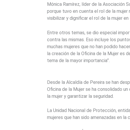
Mónica Ramírez, líder de la Asociación S
porque tuvo en cuenta el rol de la mujer
visibilizar y dignificar el rol de la mujer 
Entre otros temas, se dio especial impor
contra las mismas. Eso incluye los punto
muchas mujeres que no han podido hacerl
la creación de la Oficina de la Mujer es 
tema de la mayor importancia”.
Desde la Alcaldía de Pereira se han desp
Oficina de la Mujer se ha consolidado un
la mujer y garantizar la seguridad.
La Unidad Nacional de Protección, entid
mujeres que han sido amenazadas en la ciu