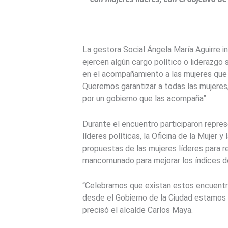
La gestora Social Ángela María Aguirre i
ejercen algún cargo político o liderazgo s
en el acompañamiento a las mujeres que e
Queremos garantizar a todas las mujeres,
por un gobierno que las acompaña”.
Durante el encuentro participaron repres
líderes políticas, la Oficina de la Mujer 
propuestas de las mujeres líderes para r
mancomunado para mejorar los índices de
“Celebramos que existan estos encuentro
desde el Gobierno de la Ciudad estamos 
precisó el alcalde Carlos Maya.