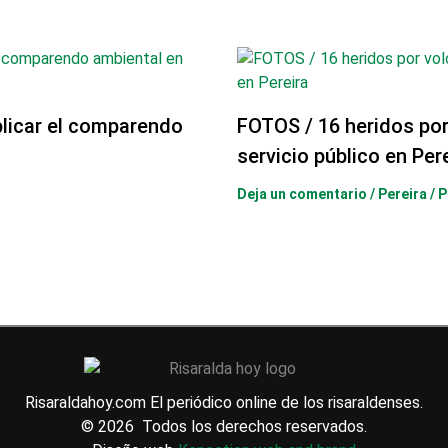
licar el comparendo
FOTOS / 16 heridos po
servicio público en Per
Deja un comentario
/
Pereira
/ 
Risaraldahoy.com
El periódico online de los risaraldenses.
© 2026 Todos los derechos reservados.