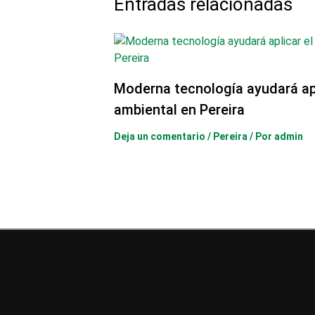
Entradas relacionadas
Moderna tecnología ayudará ap
ambiental en Pereira
Deja un comentario
/
Pereira
/ Por
admin