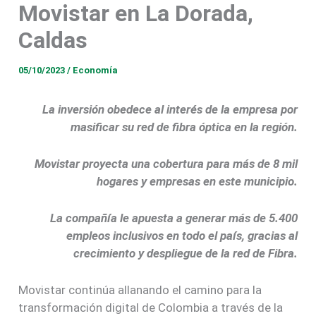
Movistar en La Dorada,
Caldas
05/10/2023
/
Economía
La inversión obedece al interés de la empresa por
masificar su red de fibra óptica en la región.
Movistar proyecta una cobertura para más de 8 mil
hogares y empresas en este municipio.
La compañía le apuesta a generar más de 5.400
empleos inclusivos en todo el país, gracias al
crecimiento y despliegue de la red de Fibra.
Movistar continúa allanando el camino para la
transformación digital de Colombia a través de la