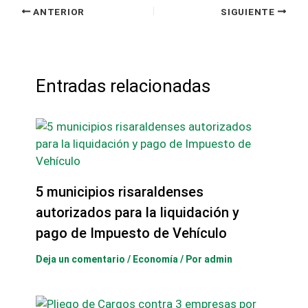
ANTERIOR
SIGUIENTE
Entradas relacionadas
5 municipios risaraldenses
autorizados para la liquidación y
pago de Impuesto de Vehículo
Deja un comentario
/
Economía
/ Por
admin