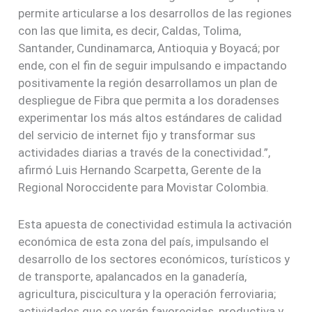
permite articularse a los desarrollos de las regiones
con las que limita, es decir, Caldas, Tolima,
Santander, Cundinamarca, Antioquia y Boyacá; por
ende, con el fin de seguir impulsando e impactando
positivamente la región desarrollamos un plan de
despliegue de Fibra que permita a los doradenses
experimentar los más altos estándares de calidad
del servicio de internet fijo y transformar sus
actividades diarias a través de la conectividad.”,
afirmó Luis Hernando Scarpetta, Gerente de la
Regional Noroccidente para Movistar Colombia.
Esta apuesta de conectividad estimula la activación
económica de esta zona del país, impulsando el
desarrollo de los sectores económicos, turísticos y
de transporte, apalancados en la ganadería,
agricultura, piscicultura y la operación ferroviaria;
actividades que se verán favorecidas, productiva y