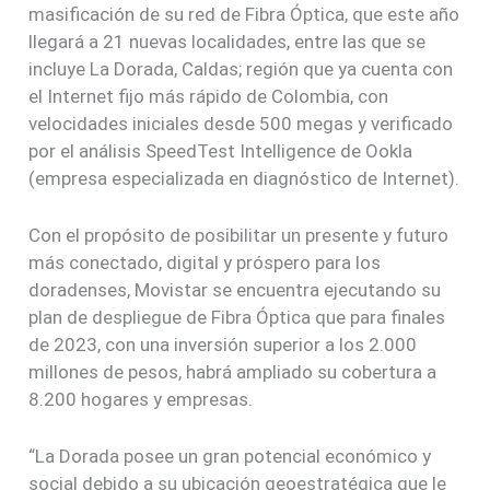
masificación de su red de Fibra Óptica, que este año
llegará a 21 nuevas localidades, entre las que se
incluye La Dorada, Caldas; región que ya cuenta con
el Internet fijo más rápido de Colombia, con
velocidades iniciales desde 500 megas y verificado
por el análisis SpeedTest Intelligence de Ookla
(empresa especializada en diagnóstico de Internet).
Con el propósito de posibilitar un presente y futuro
más conectado, digital y próspero para los
doradenses, Movistar se encuentra ejecutando su
plan de despliegue de Fibra Óptica que para finales
de 2023, con una inversión superior a los 2.000
millones de pesos, habrá ampliado su cobertura a
8.200 hogares y empresas.
“La Dorada posee un gran potencial económico y
social debido a su ubicación geoestratégica que le