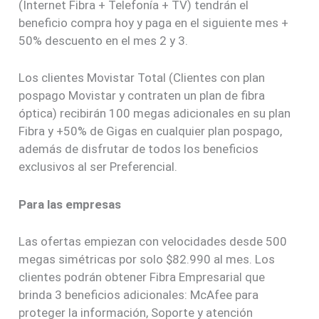
(Internet Fibra + Telefonía + TV) tendrán el
beneficio compra hoy y paga en el siguiente mes +
50% descuento en el mes 2 y 3.
Los clientes Movistar Total (Clientes con plan
pospago Movistar y contraten un plan de fibra
óptica) recibirán 100 megas adicionales en su plan
Fibra y +50% de Gigas en cualquier plan pospago,
además de disfrutar de todos los beneficios
exclusivos al ser Preferencial.
Para las empresas
Las ofertas empiezan con velocidades desde 500
megas simétricas por solo $82.990 al mes. Los
clientes podrán obtener Fibra Empresarial que
brinda 3 beneficios adicionales: McAfee para
proteger la información, Soporte y atención