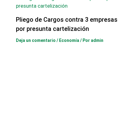
Pliego de Cargos contra 3 empresas
por presunta cartelización
Deja un comentario
/
Economía
/ Por
admin