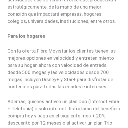
estratégicamente, de la mano de una mejor
conexión que impactará empresas, hogares,
colegios, universidades, instituciones, entre otros.
Para los hogares
Con la oferta Fibra Movistar los clientes tienen las
mejores opciones en velocidad y entretenimiento
para su hogar, ahora con velocidad de entrada
desde 500 megas y las velocidades desde 700
megas incluyen Disney+ y Star+ para disfrutar de
contenidos para todas las edades e intereses.
Además, quienes activen un plan Dúo (Internet Fibra
+ Telefonía) o solo internet disfrutarán del beneficio
compra hoy y paga en el siguiente mes + 20%
descuento por 12 meses o al activar un plan Trio