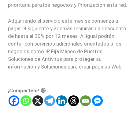
prioritaria para los negocios y Priorización en la red.
Adquiriendo el servicio este mes se comienza a
pagar el siguiente y además recibirán un descuento
de hasta el 20% por 12 meses. Al igual podrán
contar con servicios adicionales orientados a los
negocios como IP Fija Mapeo de Puertos,
Soluciones de Antivirus para proteger su
información y Soluciones para crear páginas Web.
¡Compartelo! 😃