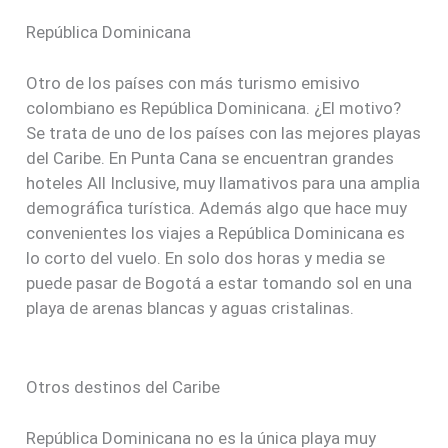
República Dominicana
Otro de los países con más turismo emisivo
colombiano es República Dominicana. ¿El motivo?
Se trata de uno de los países con las mejores playas
del Caribe. En Punta Cana se encuentran grandes
hoteles All Inclusive, muy llamativos para una amplia
demográfica turística. Además algo que hace muy
convenientes los viajes a República Dominicana es
lo corto del vuelo. En solo dos horas y media se
puede pasar de Bogotá a estar tomando sol en una
playa de arenas blancas y aguas cristalinas.
Otros destinos del Caribe
República Dominicana no es la única playa muy