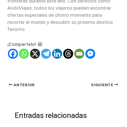
fronteras durante este año. Con servicios como
AndoViajes, todos los viajeros pueden encontrar
ofertas especiales de último momento para
recorrer el mundo y descubrir su próximo destino
favorito.
¡Compartelo! 😃
ANTERIOR
SIGUIENTE
Entradas relacionadas