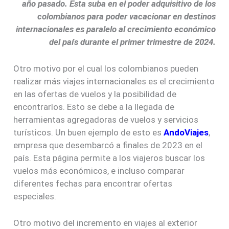
año pasado. Esta suba en el poder adquisitivo de los
colombianos para poder vacacionar en destinos
internacionales es paralelo al crecimiento económico
del país durante el primer trimestre de 2024.
Otro motivo por el cual los colombianos pueden
realizar más viajes internacionales es el crecimiento
en las ofertas de vuelos y la posibilidad de
encontrarlos. Esto se debe a la llegada de
herramientas agregadoras de vuelos y servicios
turísticos. Un buen ejemplo de esto es
AndoViajes
,
empresa que desembarcó a finales de 2023 en el
país. Esta página permite a los viajeros buscar los
vuelos más económicos, e incluso comparar
diferentes fechas para encontrar ofertas
especiales.
Otro motivo del incremento en viajes al exterior