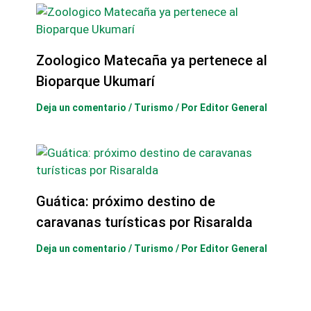
Zoologico Matecaña ya pertenece al
Bioparque Ukumarí
Deja un comentario
/
Turismo
/ Por
Editor General
Guática: próximo destino de
caravanas turísticas por Risaralda
Deja un comentario
/
Turismo
/ Por
Editor General