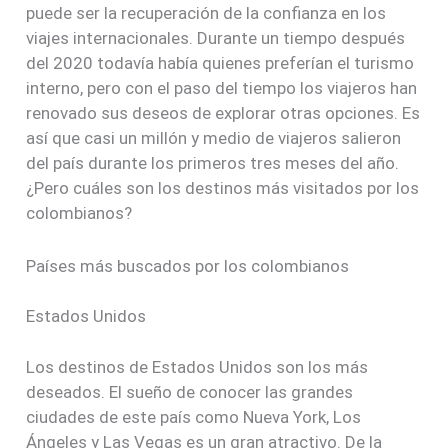
puede ser la recuperación de la confianza en los
viajes internacionales. Durante un tiempo después
del 2020 todavía había quienes preferían el turismo
interno, pero con el paso del tiempo los viajeros han
renovado sus deseos de explorar otras opciones. Es
así que casi un millón y medio de viajeros salieron
del país durante los primeros tres meses del año.
¿Pero cuáles son los destinos más visitados por los
colombianos?
Países más buscados por los colombianos
Estados Unidos
Los destinos de Estados Unidos son los más
deseados. El sueño de conocer las grandes
ciudades de este país como Nueva York, Los
Ángeles y Las Vegas es un gran atractivo. De la