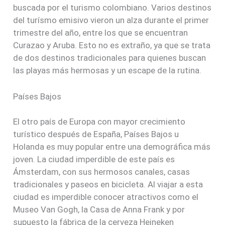
buscada por el turismo colombiano. Varios destinos
del turísmo emisivo vieron un alza durante el primer
trimestre del año, entre los que se encuentran
Curazao y Aruba. Esto no es extraño, ya que se trata
de dos destinos tradicionales para quienes buscan
las playas más hermosas y un escape de la rutina.
Países Bajos
El otro país de Europa con mayor crecimiento
turístico después de España, Países Bajos u
Holanda es muy popular entre una demográfica más
joven. La ciudad imperdible de este país es
Ámsterdam, con sus hermosos canales, casas
tradicionales y paseos en bicicleta. Al viajar a esta
ciudad es imperdible conocer atractivos como el
Museo Van Gogh, la Casa de Anna Frank y por
supuesto la fábrica de la cerveza Heineken