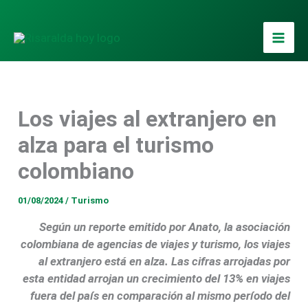
Ir
al
contenido
Los viajes al extranjero en
alza para el turismo
colombiano
01/08/2024
/
Turismo
Según un reporte emitido por Anato, la asociación
colombiana de agencias de viajes y turismo, los viajes
al extranjero está en alza. Las cifras arrojadas por
esta entidad arrojan un crecimiento del 13% en viajes
fuera del país en comparación al mismo período del