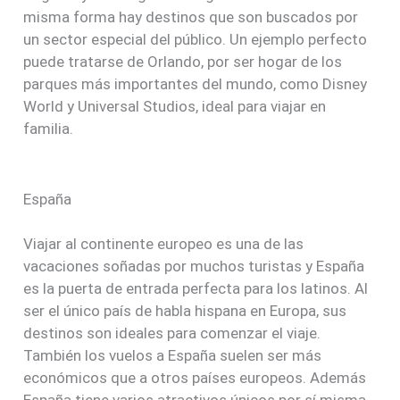
misma forma hay destinos que son buscados por
un sector especial del público. Un ejemplo perfecto
puede tratarse de Orlando, por ser hogar de los
parques más importantes del mundo, como Disney
World y Universal Studios, ideal para viajar en
familia.
España
Viajar al continente europeo es una de las
vacaciones soñadas por muchos turistas y España
es la puerta de entrada perfecta para los latinos. Al
ser el único país de habla hispana en Europa, sus
destinos son ideales para comenzar el viaje.
También los vuelos a España suelen ser más
económicos que a otros países europeos. Además