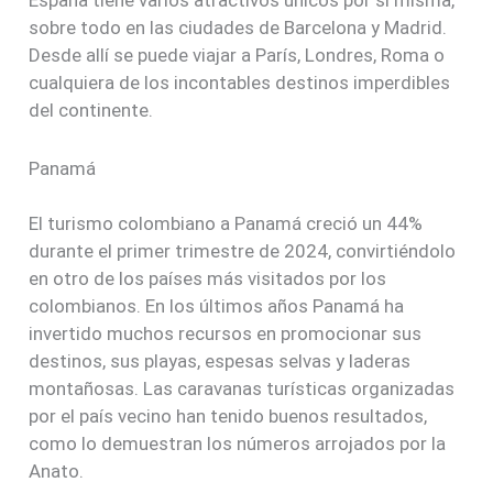
España tiene varios atractivos únicos por sí misma,
sobre todo en las ciudades de Barcelona y Madrid.
Desde allí se puede viajar a París, Londres, Roma o
cualquiera de los incontables destinos imperdibles
del continente.
Panamá
El turismo colombiano a Panamá creció un 44%
durante el primer trimestre de 2024, convirtiéndolo
en otro de los países más visitados por los
colombianos. En los últimos años Panamá ha
invertido muchos recursos en promocionar sus
destinos, sus playas, espesas selvas y laderas
montañosas. Las caravanas turísticas organizadas
por el país vecino han tenido buenos resultados,
como lo demuestran los números arrojados por la
Anato.