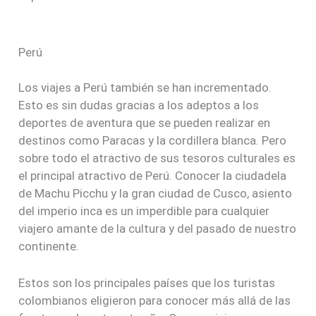
Perú
Los viajes a Perú también se han incrementado.
Esto es sin dudas gracias a los adeptos a los
deportes de aventura que se pueden realizar en
destinos como Paracas y la cordillera blanca. Pero
sobre todo el atractivo de sus tesoros culturales es
el principal atractivo de Perú. Conocer la ciudadela
de Machu Picchu y la gran ciudad de Cusco, asiento
del imperio inca es un imperdible para cualquier
viajero amante de la cultura y del pasado de nuestro
continente.
Estos son los principales países que los turistas
colombianos eligieron para conocer más allá de las