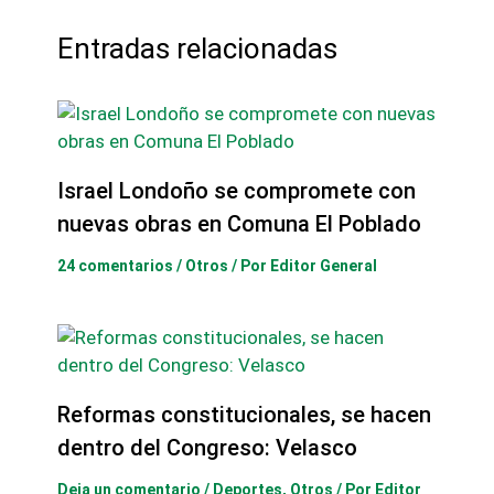
Entradas relacionadas
Israel Londoño se compromete con
nuevas obras en Comuna El Poblado
24 comentarios
/
Otros
/ Por
Editor General
Reformas constitucionales, se hacen
dentro del Congreso: Velasco
Deja un comentario
/
Deportes
,
Otros
/ Por
Editor