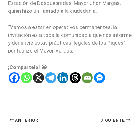
Estación de Dosquebradas, Mayor Jhon Vargas,
quien hizo un llamado a la ciudadanía.
“Vamos a estar en operativos permanentes, la
invitación es a toda la comunidad a que nos informe
y denuncie estas prácticas ilegales de los Piques”,
puntualizó el Mayor Vargas.
¡Compartelo! 😃
ANTERIOR
SIGUIENTE