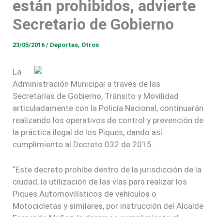
están prohibidos, advierte
Secretario de Gobierno
23/05/2016
/
Deportes
,
Otros
La
Administración Municipal a través de las
Secretarías de Gobierno, Tránsito y Movilidad
articuladamente con la Policía Nacional, continuarán
realizando los operativos de control y prevención de
la práctica ilegal de los Piques, dando así
cumplimiento al Decreto 032 de 2015.
“Este decreto prohíbe dentro de la jurisdicción de la
ciudad, la utilización de las vías para realizar los
Piques Automovilísticos de vehículos o
Motocicletas y similares, por instrucción del Alcalde