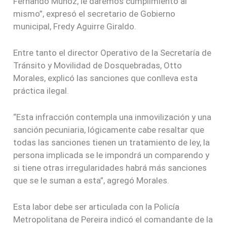
Fernando Muñoz, le daremos cumplimiento al
mismo”, expresó el secretario de Gobierno
municipal, Fredy Aguirre Giraldo.
Entre tanto el director Operativo de la Secretaría de
Tránsito y Movilidad de Dosquebradas, Otto
Morales, explicó las sanciones que conlleva esta
práctica ilegal.
“Esta infracción contempla una inmovilización y una
sanción pecuniaria, lógicamente cabe resaltar que
todas las sanciones tienen un tratamiento de ley, la
persona implicada se le impondrá un comparendo y
si tiene otras irregularidades habrá más sanciones
que se le suman a esta”, agregó Morales.
Esta labor debe ser articulada con la Policía
Metropolitana de Pereira indicó el comandante de la