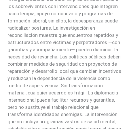
los sobrevivientes con intervenciones que integren
psicoterapia, apoyo comunitario y programas de
formación laboral; sin ellos, la desesperanza puede
radicalizar posturas. La investigación en
reconciliación muestra que encuentros repetidos y
estructurados entre víctimas y perpetradores —con
garantías y acompañamiento— pueden disminuir la
necesidad de revancha. Las políticas públicas deben
combinar medidas de seguridad con proyectos de
reparación y desarrollo local que cambien incentivos
y reduzcan la dependencia de la violencia como
medio de supervivencia. Sin transformación
material, cualquier acuerdo es frágil. La diplomacia
internacional puede facilitar recursos y garantías,
pero no sustituye el trabajo relacional que
transforma identidades enemigas. La intervención
que no incluya programas vastos de salud mental,
rehabilitación y reconstrucción social corre el riesgo