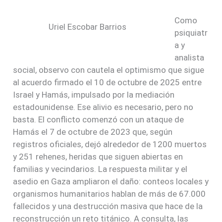
Como
Uriel Escobar Barrios
psiquiatr
a y
analista
social, observo con cautela el optimismo que sigue
al acuerdo firmado el 10 de octubre de 2025 entre
Israel y Hamás, impulsado por la mediación
estadounidense. Ese alivio es necesario, pero no
basta. El conflicto comenzó con un ataque de
Hamás el 7 de octubre de 2023 que, según
registros oficiales, dejó alrededor de 1200 muertos
y 251 rehenes, heridas que siguen abiertas en
familias y vecindarios. La respuesta militar y el
asedio en Gaza ampliaron el daño: conteos locales y
organismos humanitarios hablan de más de 67.000
fallecidos y una destrucción masiva que hace de la
reconstrucción un reto titánico. A consulta, las