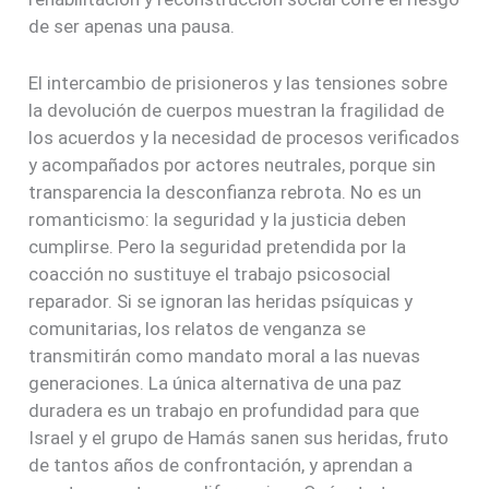
de ser apenas una pausa.
El intercambio de prisioneros y las tensiones sobre
la devolución de cuerpos muestran la fragilidad de
los acuerdos y la necesidad de procesos verificados
y acompañados por actores neutrales, porque sin
transparencia la desconfianza rebrota. No es un
romanticismo: la seguridad y la justicia deben
cumplirse. Pero la seguridad pretendida por la
coacción no sustituye el trabajo psicosocial
reparador. Si se ignoran las heridas psíquicas y
comunitarias, los relatos de venganza se
transmitirán como mandato moral a las nuevas
generaciones. La única alternativa de una paz
duradera es un trabajo en profundidad para que
Israel y el grupo de Hamás sanen sus heridas, fruto
de tantos años de confrontación, y aprendan a