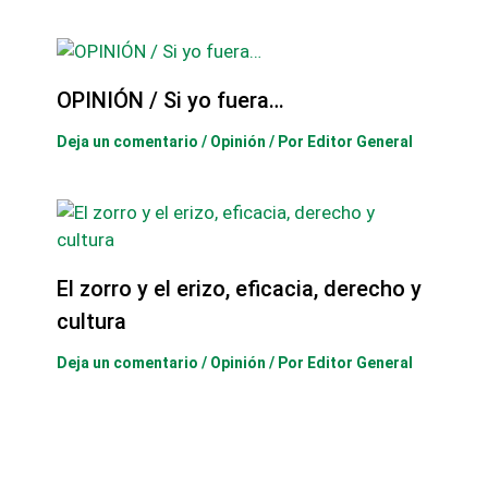
OPINIÓN / Si yo fuera…
Deja un comentario
/
Opinión
/ Por
Editor General
El zorro y el erizo, eficacia, derecho y
cultura
Deja un comentario
/
Opinión
/ Por
Editor General