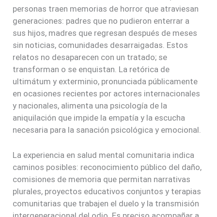
personas traen memorias de horror que atraviesan
generaciones: padres que no pudieron enterrar a
sus hijos, madres que regresan después de meses
sin noticias, comunidades desarraigadas. Estos
relatos no desaparecen con un tratado; se
transforman o se enquistan. La retórica de
ultimátum y exterminio, pronunciada públicamente
en ocasiones recientes por actores internacionales
y nacionales, alimenta una psicología de la
aniquilación que impide la empatía y la escucha
necesaria para la sanación psicológica y emocional.
La experiencia en salud mental comunitaria indica
caminos posibles: reconocimiento público del daño,
comisiones de memoria que permitan narrativas
plurales, proyectos educativos conjuntos y terapias
comunitarias que trabajen el duelo y la transmisión
intergeneracional del odio. Es preciso acompañar a