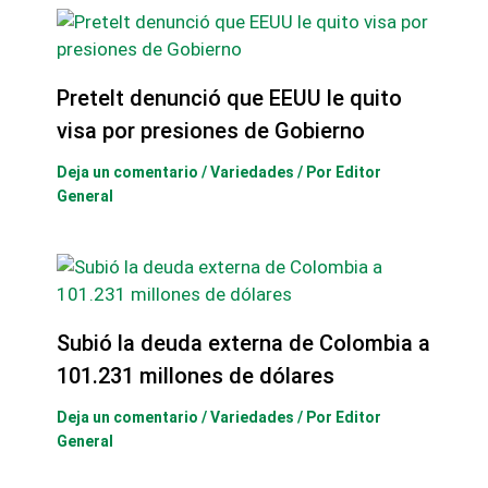
Pretelt denunció que EEUU le quito
visa por presiones de Gobierno
Deja un comentario
/
Variedades
/ Por
Editor
General
Subió la deuda externa de Colombia a
101.231 millones de dólares
Deja un comentario
/
Variedades
/ Por
Editor
General