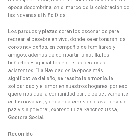
época decembrina, en el marco de la celebración de
las Novenas al Niño Dios.
Los parques y plazas serán los escenarios para
recrear el pesebre en vivo, donde se entonarán los
coros navideños, en compañía de familiares y
amigos; además de compartir la natilla, los
buñuelos y aguinaldos entre las personas
asistentes. “La Navidad es la época más
significativa del año, se resalta la armonía, la
solidaridad y el amor en nuestros hogares, por eso
queremos que la comunidad participe activamente
en las novenas, ya que queremos una Risaralda en
paz y sin pólvora”, expresó Luza Sánchez Ossa,
Gestora Social.
Recorrido