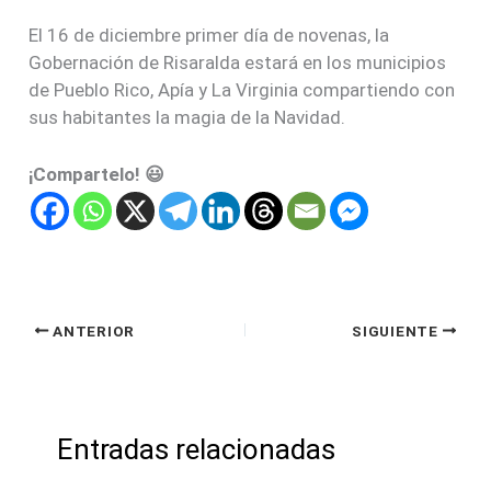
El 16 de diciembre primer día de novenas, la
Gobernación de Risaralda estará en los municipios
de Pueblo Rico, Apía y La Virginia compartiendo con
sus habitantes la magia de la Navidad.
¡Compartelo! 😃
ANTERIOR
SIGUIENTE
Entradas relacionadas