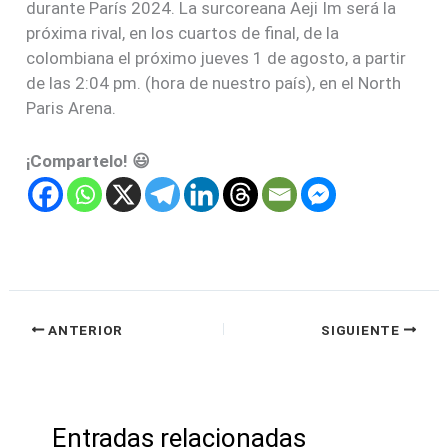
durante París 2024. La surcoreana Aeji Im será la
próxima rival, en los cuartos de final, de la
colombiana el próximo jueves 1 de agosto, a partir
de las 2:04 pm. (hora de nuestro país), en el North
Paris Arena.
¡Compartelo! 😃
ANTERIOR
SIGUIENTE
Entradas relacionadas