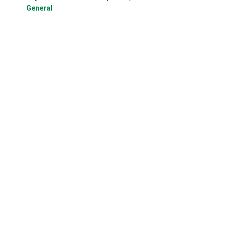
General