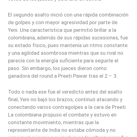
El segundo asalto inició con una rápida combinación
de golpes y con mayor agresividad por parte de
Yeni. Una característica que permitió brillar a la
colombiana, además de sus rápidas sucesiones, fue
su estado físico, pues mantenía un ritmo constante
y una agilidad asombrosa mientras que su rival no
parecía con la energía suficiente para seguirle el
paso. Sin embargo, los jueces dieron como
ganadora del round a Preeti Pawar tras el 2 – 3.
Todo o nada ese fue el veredicto antes del asalto
final, Yeni no bajó los brazos, continuó atacando y
conectando varios contragolpes a la cara de Preeti.
La colombiana propuso el combate y estuvo en
constante movimiento, mientras que la
representante de India no estaba cómoda y no