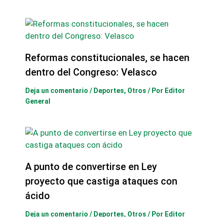
Reformas constitucionales, se hacen
dentro del Congreso: Velasco
Deja un comentario
/
Deportes
,
Otros
/ Por
Editor
General
A punto de convertirse en Ley
proyecto que castiga ataques con
ácido
Deja un comentario
/
Deportes
,
Otros
/ Por
Editor