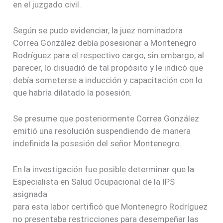
en el juzgado civil.
Según se pudo evidenciar, la juez nominadora
Correa González debía posesionar a Montenegro
Rodríguez para el respectivo cargo, sin embargo, al
parecer, lo disuadió de tal propósito y le indicó que
debía someterse a inducción y capacitación con lo
que habría dilatado la posesión.
Se presume que posteriormente Correa González
emitió una resolución suspendiendo de manera
indefinida la posesión del señor Montenegro.
En la investigación fue posible determinar que la
Especialista en Salud Ocupacional de la IPS
asignada
para esta labor certificó que Montenegro Rodríguez
no presentaba restricciones para desempeñar las