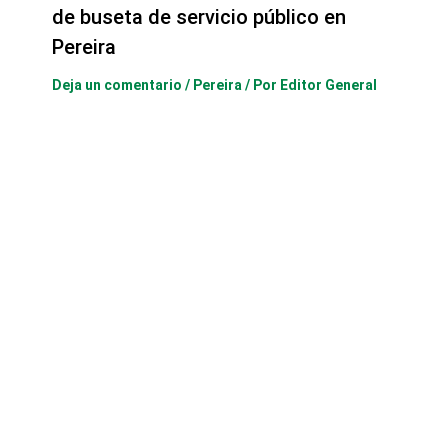
de buseta de servicio público en
Pereira
Deja un comentario
/
Pereira
/ Por
Editor General