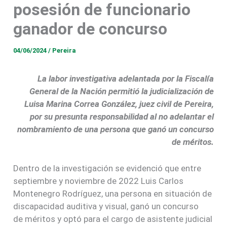
posesión de funcionario
ganador de concurso
04/06/2024
/
Pereira
La labor investigativa adelantada por la Fiscalía
General de la Nación permitió la judicialización de
Luisa Marina Correa González, juez civil de Pereira,
por su presunta responsabilidad al no adelantar el
nombramiento de una persona que ganó un concurso
de méritos.
Dentro de la investigación se evidenció que entre
septiembre y noviembre de 2022 Luis Carlos
Montenegro Rodríguez, una persona en situación de
discapacidad auditiva y visual, ganó un concurso
de méritos y optó para el cargo de asistente judicial