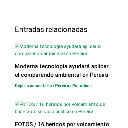
Entradas relacionadas
Moderna tecnología ayudará aplicar
el comparendo ambiental en Pereira
Deja un comentario
/
Pereira
/ Por
admin
FOTOS / 16 heridos por volcamiento