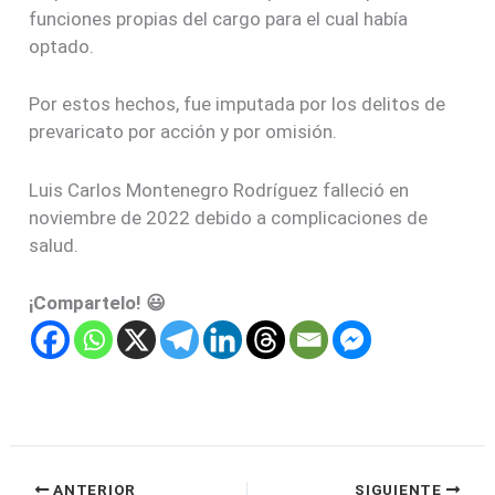
funciones propias del cargo para el cual había
optado.
Por estos hechos, fue imputada por los delitos de
prevaricato por acción y por omisión.
Luis Carlos Montenegro Rodríguez falleció en
noviembre de 2022 debido a complicaciones de
salud.
¡Compartelo! 😃
ANTERIOR
SIGUIENTE