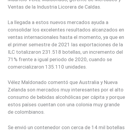
Ventas de la Industria Licorera de Caldas.
La llegada a estos nuevos mercados ayuda a
consolidar los excelentes resultados alcanzados en
ventas internacionales hasta el momento, ya que en
el primer semestre de 2021 las exportaciones de la
ILC totalizaron 231.518 botellas, un incremento del
71% frente a igual periodo de 2020, cuando se
comercializaron 135.110 unidades.
Vélez Maldonado comentó que Australia y Nueva
Zelanda son mercados muy interesantes por el alto
consumo de bebidas alcohólicas per cápita y porque
estos países cuentan con una colonia muy grande
de colombianos.
Se envió un contenedor con cerca de 14 mil botellas