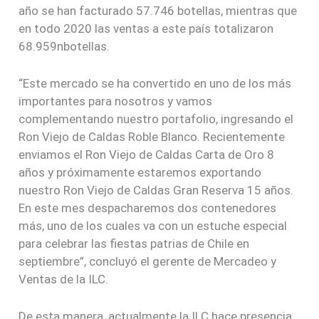
año se han facturado 57.746 botellas, mientras que
en todo 2020 las ventas a este país totalizaron
68.959nbotellas.
“Este mercado se ha convertido en uno de los más
importantes para nosotros y vamos
complementando nuestro portafolio, ingresando el
Ron Viejo de Caldas Roble Blanco. Recientemente
enviamos el Ron Viejo de Caldas Carta de Oro 8
años y próximamente estaremos exportando
nuestro Ron Viejo de Caldas Gran Reserva 15 años.
En este mes despacharemos dos contenedores
más, uno de los cuales va con un estuche especial
para celebrar las fiestas patrias de Chile en
septiembre”, concluyó el gerente de Mercadeo y
Ventas de la ILC.
De esta manera, actualmente la ILC hace presencia