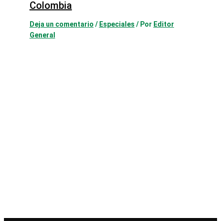
Colombia
Deja un comentario
/
Especiales
/ Por
Editor
General