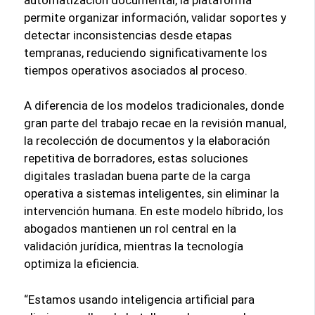
permite organizar información, validar soportes y
detectar inconsistencias desde etapas
tempranas, reduciendo significativamente los
tiempos operativos asociados al proceso.
A diferencia de los modelos tradicionales, donde
gran parte del trabajo recae en la revisión manual,
la recolección de documentos y la elaboración
repetitiva de borradores, estas soluciones
digitales trasladan buena parte de la carga
operativa a sistemas inteligentes, sin eliminar la
intervención humana. En este modelo híbrido, los
abogados mantienen un rol central en la
validación jurídica, mientras la tecnología
optimiza la eficiencia.
“Estamos usando inteligencia artificial para