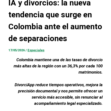
IA y divorcios: la nueva
tendencia que surge en
Colombia ante el aumento
de separaciones
17/05/2026
/
Especiales
Colombia mantiene una de las tasas de divorcio
más altas de la región con un 36,3% por cada 100
matrimonios.
DivorciApp reduce tiempos operativos, mejora la
precisión documental y nos permite ofrecer un
servicio más accesible, sin renunciar al
acompañamiento legal especializado.