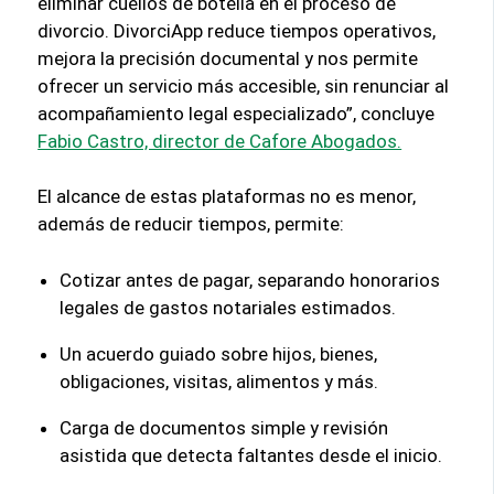
eliminar cuellos de botella en el proceso de
divorcio. DivorciApp reduce tiempos operativos,
mejora la precisión documental y nos permite
ofrecer un servicio más accesible, sin renunciar al
acompañamiento legal especializado”, concluye
Fabio Castro, director de Cafore Abogados.
El alcance de estas plataformas no es menor,
además de reducir tiempos, permite:
Cotizar antes de pagar, separando honorarios
legales de gastos notariales estimados.
Un acuerdo guiado sobre hijos, bienes,
obligaciones, visitas, alimentos y más.
Carga de documentos simple y revisión
asistida que detecta faltantes desde el inicio.