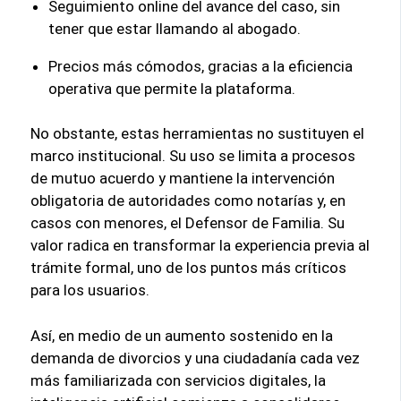
Seguimiento online del avance del caso, sin
tener que estar llamando al abogado.
Precios más cómodos, gracias a la eficiencia
operativa que permite la plataforma.
No obstante, estas herramientas no sustituyen el
marco institucional. Su uso se limita a procesos
de mutuo acuerdo y mantiene la intervención
obligatoria de autoridades como notarías y, en
casos con menores, el Defensor de Familia. Su
valor radica en transformar la experiencia previa al
trámite formal, uno de los puntos más críticos
para los usuarios.
Así, en medio de un aumento sostenido en la
demanda de divorcios y una ciudadanía cada vez
más familiarizada con servicios digitales, la