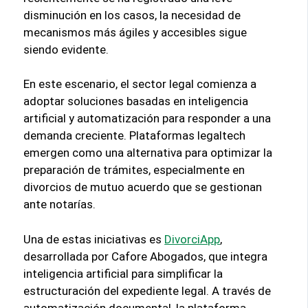
disminución en los casos, la necesidad de
mecanismos más ágiles y accesibles sigue
siendo evidente.
En este escenario, el sector legal comienza a
adoptar soluciones basadas en inteligencia
artificial y automatización para responder a una
demanda creciente. Plataformas legaltech
emergen como una alternativa para optimizar la
preparación de trámites, especialmente en
divorcios de mutuo acuerdo que se gestionan
ante notarías.
Una de estas iniciativas es
DivorciApp
,
desarrollada por Cafore Abogados, que integra
inteligencia artificial para simplificar la
estructuración del expediente legal. A través de
automatización documental, la plataforma