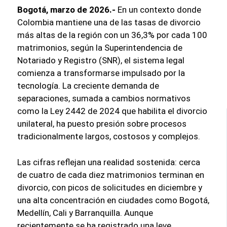
Bogotá, marzo de 2026.-
En un contexto donde
Colombia mantiene una de las tasas de divorcio
más altas de la región con un 36,3% por cada 100
matrimonios, según la Superintendencia de
Notariado y Registro (SNR), el sistema legal
comienza a transformarse impulsado por la
tecnología. La creciente demanda de
separaciones, sumada a cambios normativos
como la Ley 2442 de 2024 que habilita el divorcio
unilateral, ha puesto presión sobre procesos
tradicionalmente largos, costosos y complejos.
Las cifras reflejan una realidad sostenida: cerca
de cuatro de cada diez matrimonios terminan en
divorcio, con picos de solicitudes en diciembre y
una alta concentración en ciudades como Bogotá,
Medellín, Cali y Barranquilla. Aunque
recientemente se ha registrado una leve