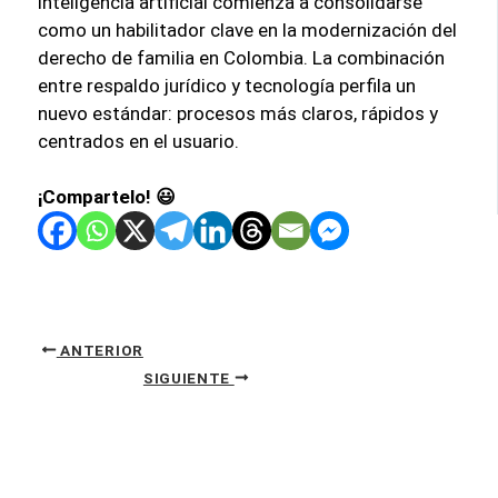
inteligencia artificial comienza a consolidarse
como un habilitador clave en la modernización del
derecho de familia en Colombia. La combinación
entre respaldo jurídico y tecnología perfila un
nuevo estándar: procesos más claros, rápidos y
centrados en el usuario.
¡Compartelo! 😃
ANTERIOR
SIGUIENTE