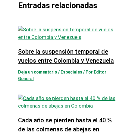
Entradas relacionadas
Sobre la suspensión temporal de
vuelos entre Colombia y Venezuela
Deja un comentario
/
Especiales
/ Por
Editor
General
Cada año se pierden hasta el 40 %
de las colmenas de abejas en