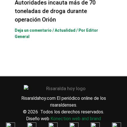
Autoridades incauta más de 70
toneladas de droga durante
operación Orión
Deja un comentario
/
Actualidad
/ Por
Editor
General
Risaraldahoy.com
El periódico online de los
risaraldenses.
© 2026 Todos los derechos reservados.
Diseño web
Konection web and brand