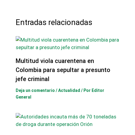
Entradas relacionadas
Multitud viola cuarentena en
Colombia para sepultar a presunto
jefe criminal
Deja un comentario
/
Actualidad
/ Por
Editor
General