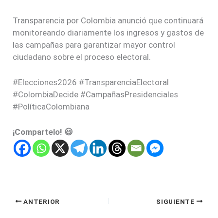
Transparencia por Colombia anunció que continuará
monitoreando diariamente los ingresos y gastos de
las campañas para garantizar mayor control
ciudadano sobre el proceso electoral.
#Elecciones2026 #TransparenciaElectoral
#ColombiaDecide #CampañasPresidenciales
#PolíticaColombiana
¡Compartelo! 😃
ANTERIOR
SIGUIENTE