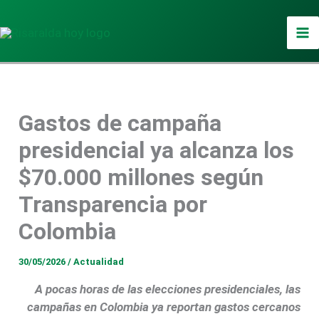
Ir
al
contenido
Gastos de campaña
presidencial ya alcanza los
$70.000 millones según
Transparencia por
Colombia
30/05/2026
/
Actualidad
A pocas horas de las elecciones presidenciales, las
campañas en Colombia ya reportan gastos cercanos