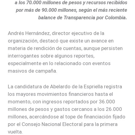
a los 70.000 millones de pesos y recursos recibidos
por más de 90.000 millones, según el más reciente
balance de Transparencia por Colombia.
Andrés Hernández, director ejecutivo de la
organización, destacó que existe un avance en
materia de rendición de cuentas, aunque persisten
interrogantes sobre algunos reportes,
especialmente en lo relacionado con eventos
masivos de campaña.
La candidatura de Abelardo de la Espriella registra
los mayores movimientos financieros hasta el
momento, con ingresos reportados por 36.000
millones de pesos y gastos cercanos a los 26.000
millones, acercándose al tope de financiación fijado
por el Consejo Nacional Electoral para la primera
vuelta.