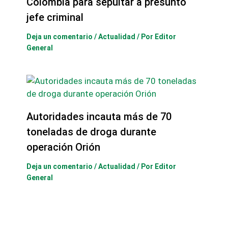
Colombia para sepultar a presunto
jefe criminal
Deja un comentario
/
Actualidad
/ Por
Editor
General
Autoridades incauta más de 70
toneladas de droga durante
operación Orión
Deja un comentario
/
Actualidad
/ Por
Editor
General