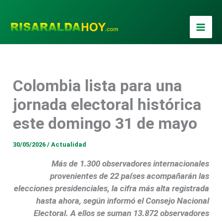
Ir
al
contenido
Colombia lista para una
jornada electoral histórica
este domingo 31 de mayo
30/05/2026
/
Actualidad
Más de 1.300 observadores internacionales
provenientes de 22 países acompañarán las
elecciones presidenciales, la cifra más alta registrada
hasta ahora, según informó el Consejo Nacional
Electoral. A ellos se suman 13.872 observadores