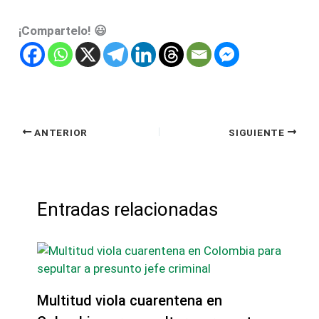
¡Compartelo! 😃
ANTERIOR
SIGUIENTE
Entradas relacionadas
Multitud viola cuarentena en