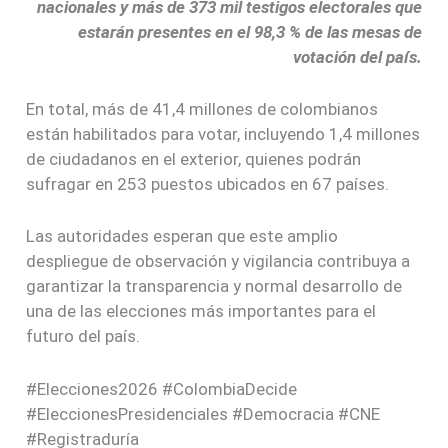
nacionales y más de 373 mil testigos electorales que
estarán presentes en el 98,3 % de las mesas de
votación del país.
En total, más de 41,4 millones de colombianos
están habilitados para votar, incluyendo 1,4 millones
de ciudadanos en el exterior, quienes podrán
sufragar en 253 puestos ubicados en 67 países.
Las autoridades esperan que este amplio
despliegue de observación y vigilancia contribuya a
garantizar la transparencia y normal desarrollo de
una de las elecciones más importantes para el
futuro del país.
#Elecciones2026 #ColombiaDecide
#EleccionesPresidenciales #Democracia #CNE
#Registraduría