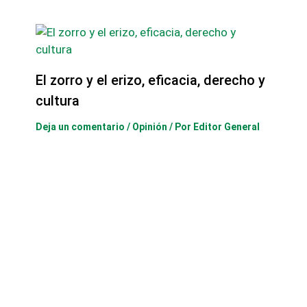
El zorro y el erizo, eficacia, derecho y
cultura
Deja un comentario
/
Opinión
/ Por
Editor General