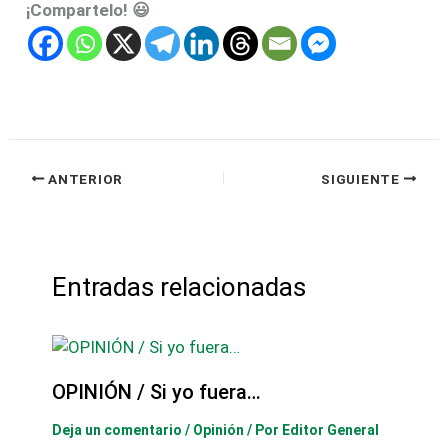
¡Compartelo! 😃
ANTERIOR
SIGUIENTE
Entradas relacionadas
OPINIÓN / Si yo fuera…
Deja un comentario
/
Opinión
/ Por
Editor General