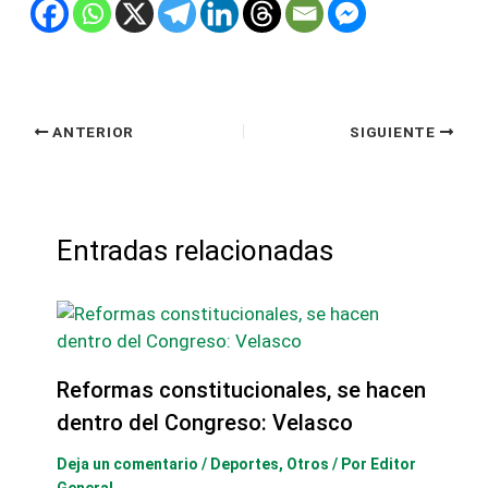
ANTERIOR
SIGUIENTE
Entradas relacionadas
Reformas constitucionales, se hacen
dentro del Congreso: Velasco
Deja un comentario
/
Deportes
,
Otros
/ Por
Editor