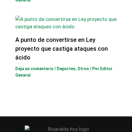
General
A punto de convertirse en Ley
proyecto que castiga ataques con
ácido
Deja un comentario
/
Deportes
,
Otros
/ Por
Editor
General