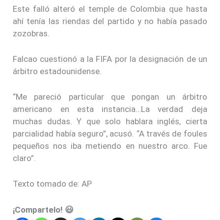
Este falló alteró el temple de Colombia que hasta
ahí tenía las riendas del partido y no había pasado
zozobras.
Falcao cuestionó a la FIFA por la designación de un
árbitro estadounidense.
“Me pareció particular que pongan un árbitro
americano en esta instancia…La verdad deja
muchas dudas. Y que solo hablara inglés, cierta
parcialidad había seguro”, acusó. “A través de foules
pequeños nos iba metiendo en nuestro arco. Fue
claro”.
Texto tomado de: AP
¡Compartelo! 😃