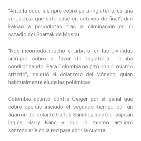
“Ante la duda siempre cobró para Inglaterra, es una
vergüenza que esto pase en octavos de final”, dijo
Falcao a periodistas tras la eliminación en el
estadio del Spartak de Moscú.
“Nos incomodó mucho el árbitro, en las divididas
siempre cobró a favor de Inglaterra. Te iba
condicionando. Para Colombia no pitó con el mismo
criterio”, insistió el delantero del Mónaco, quien
habitualmente elude las polémicas.
Colombia apuntó contra Geiger por el penal que
cobró apenas iniciado el segundo tiempo por un
agarrón del volante Carlos Sánchez sobre el capitán
inglés Harry Kane y que el mismo artillero
sentenciaría en la red para abrir la cuenta.