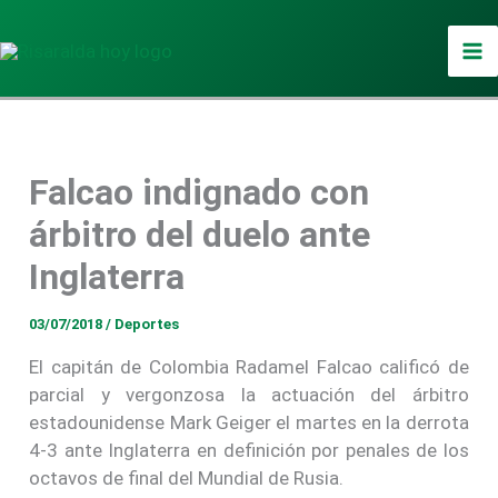
Ir
al
contenido
Falcao indignado con
árbitro del duelo ante
Inglaterra
03/07/2018
/
Deportes
El capitán de Colombia Radamel Falcao calificó de
parcial y vergonzosa la actuación del árbitro
estadounidense Mark Geiger el martes en la derrota
4-3 ante Inglaterra en definición por penales de los
octavos de final del Mundial de Rusia.