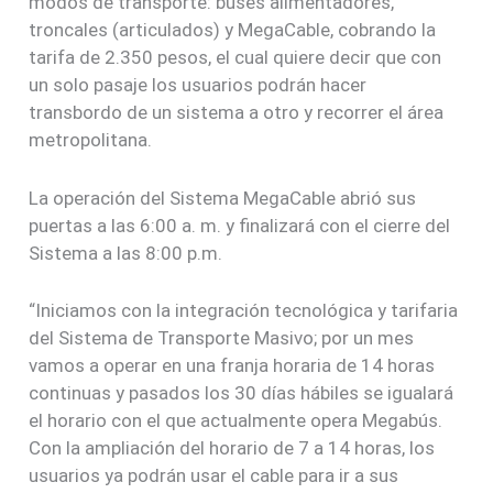
modos de transporte: buses alimentadores,
troncales (articulados) y MegaCable, cobrando la
tarifa de 2.350 pesos, el cual quiere decir que con
un solo pasaje los usuarios podrán hacer
transbordo de un sistema a otro y recorrer el área
metropolitana.
La operación del Sistema MegaCable abrió sus
puertas a las 6:00 a. m. y finalizará con el cierre del
Sistema a las 8:00 p.m.
“Iniciamos con la integración tecnológica y tarifaria
del Sistema de Transporte Masivo; por un mes
vamos a operar en una franja horaria de 14 horas
continuas y pasados los 30 días hábiles se igualará
el horario con el que actualmente opera Megabús.
Con la ampliación del horario de 7 a 14 horas, los
usuarios ya podrán usar el cable para ir a sus