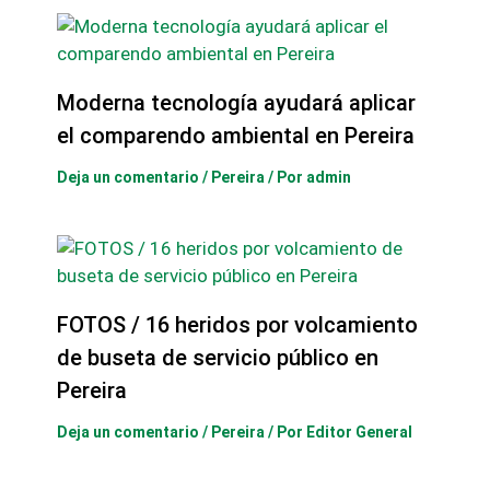
Moderna tecnología ayudará aplicar
el comparendo ambiental en Pereira
Deja un comentario
/
Pereira
/ Por
admin
FOTOS / 16 heridos por volcamiento
de buseta de servicio público en
Pereira
Deja un comentario
/
Pereira
/ Por
Editor General