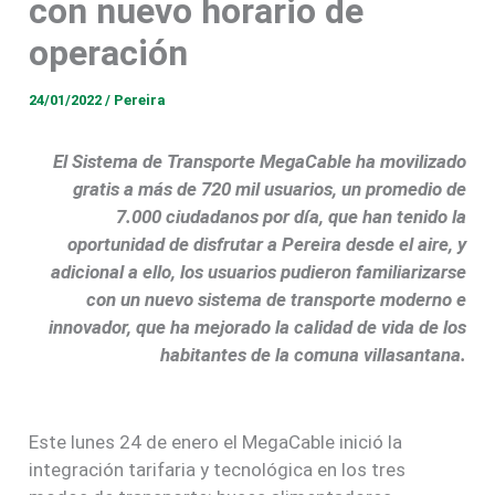
con nuevo horario de
operación
24/01/2022
/
Pereira
El Sistema de Transporte MegaCable ha movilizado
gratis a más de 720 mil usuarios, un promedio de
7.000 ciudadanos por día, que han tenido la
oportunidad de disfrutar a Pereira desde el aire, y
adicional a ello, los usuarios pudieron familiarizarse
con un nuevo sistema de transporte moderno e
innovador, que ha mejorado la calidad de vida de los
habitantes de la comuna villasantana.
Este lunes 24 de enero el MegaCable inició la
integración tarifaria y tecnológica en los tres