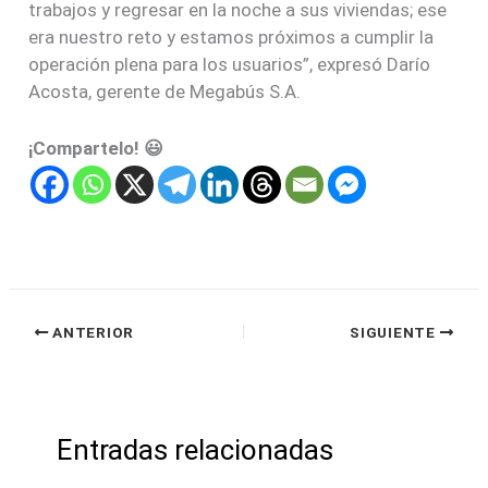
trabajos y regresar en la noche a sus viviendas; ese
era nuestro reto y estamos próximos a cumplir la
operación plena para los usuarios”, expresó Darío
Acosta, gerente de Megabús S.A.
¡Compartelo! 😃
ANTERIOR
SIGUIENTE
Entradas relacionadas