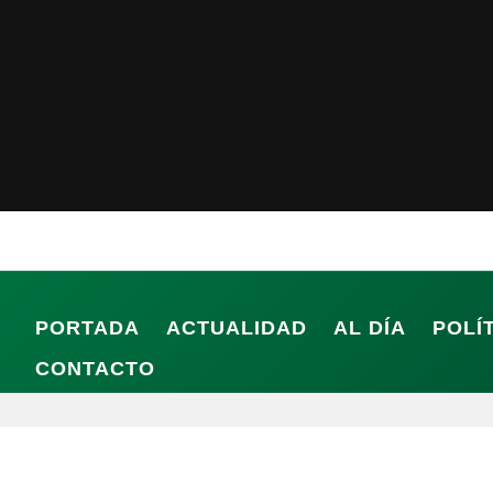
PORTADA
ACTUALIDAD
AL DÍA
POLÍ
CONTACTO