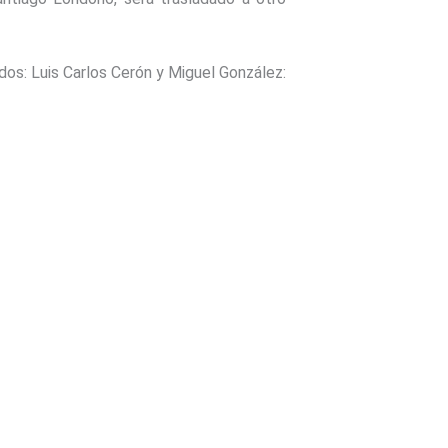
ados: Luis Carlos Cerón y Miguel González: