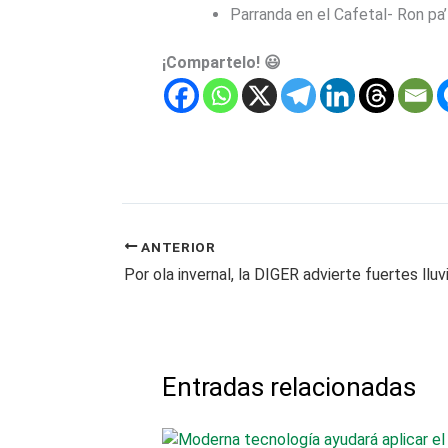
Parranda en el Cafetal- Ron pa
¡Compartelo! 😃
ANTERIOR
Por ola invernal, la DIGER advierte fuertes lluv
Entradas relacionadas