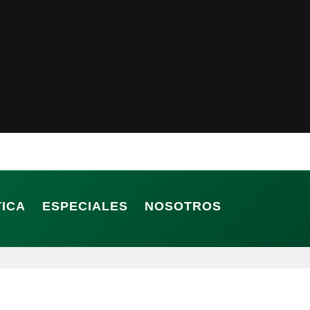
TICA
ESPECIALES
NOSOTROS