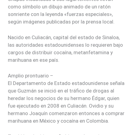
como símbolo un dibujo animado de un ratón
sonriente con la leyenda «fuerzas especiales»,
según imágenes publicadas por la prensa local.
Nacido en Culiacán, capital del estado de Sinaloa,
las autoridades estadounidenses lo requieren bajo
cargos de distribuir cocaína, metanfetamina y
marihuana en ese país.
Amplio prontuario –
El Departamento de Estado estadounidense señala
que Guzmán se inició en el tráfico de drogas al
heredar los negocios de su hermano Édgar, quien
fue ejecutado en 2008 en Culiacán. Ovidio y su
hermano Joaquín comenzaron entonces a comprar
marihuana en México y cocaína en Colombia.