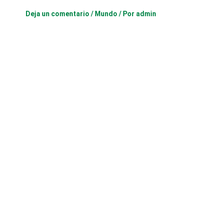
Deja un comentario
/
Mundo
/ Por
admin