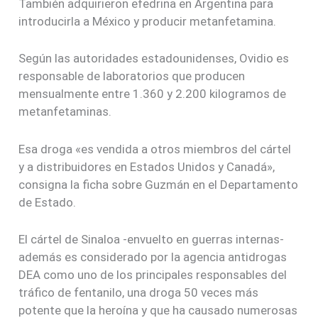
También adquirieron efedrina en Argentina para
introducirla a México y producir metanfetamina.
Según las autoridades estadounidenses, Ovidio es
responsable de laboratorios que producen
mensualmente entre 1.360 y 2.200 kilogramos de
metanfetaminas.
Esa droga «es vendida a otros miembros del cártel
y a distribuidores en Estados Unidos y Canadá»,
consigna la ficha sobre Guzmán en el Departamento
de Estado.
El cártel de Sinaloa -envuelto en guerras internas-
además es considerado por la agencia antidrogas
DEA como uno de los principales responsables del
tráfico de fentanilo, una droga 50 veces más
potente que la heroína y que ha causado numerosas