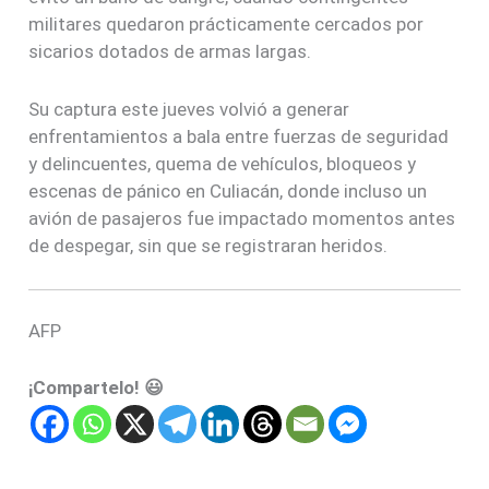
militares quedaron prácticamente cercados por
sicarios dotados de armas largas.
Su captura este jueves volvió a generar
enfrentamientos a bala entre fuerzas de seguridad
y delincuentes, quema de vehículos, bloqueos y
escenas de pánico en Culiacán, donde incluso un
avión de pasajeros fue impactado momentos antes
de despegar, sin que se registraran heridos.
AFP
¡Compartelo! 😃