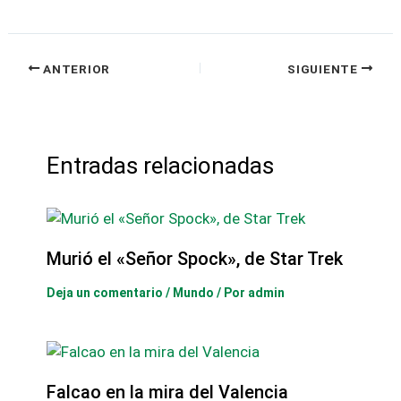
ANTERIOR
SIGUIENTE
Entradas relacionadas
Murió el «Señor Spock», de Star Trek
Deja un comentario
/
Mundo
/ Por
admin
Falcao en la mira del Valencia