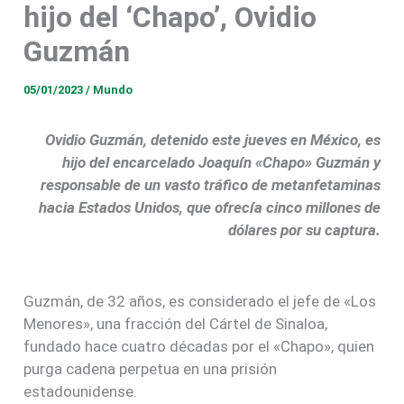
hijo del ‘Chapo’, Ovidio
Guzmán
05/01/2023
/
Mundo
Ovidio Guzmán, detenido este jueves en México, es
hijo del encarcelado Joaquín «Chapo» Guzmán y
responsable de un vasto tráfico de metanfetaminas
hacia Estados Unidos, que ofrecía cinco millones de
dólares por su captura.
Guzmán, de 32 años, es considerado el jefe de «Los
Menores», una fracción del Cártel de Sinaloa,
fundado hace cuatro décadas por el «Chapo», quien
purga cadena perpetua en una prisión
estadounidense.