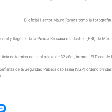
El oficial Héctor Mauro Ramos tomó la fotografía 
viral y llegó hasta la Policía Bancaria e Industrial (PBI) de Méx
ticia determinó cesar al oficial de 32 años, informa El Diario de
onfianza de la Seguridad Pública capitalina (SSP) ordenó brindar
.