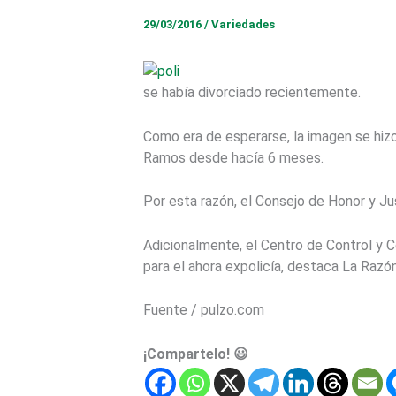
29/03/2016
/
Variedades
se había divorciado recientemente.
Como era de esperarse, la imagen se hizo 
Ramos desde hacía 6 meses.
Por esta razón, el Consejo de Honor y Jus
Adicionalmente, el Centro de Control y C
para el ahora expolicía, destaca La Razón
Fuente / pulzo.com
¡Compartelo! 😃