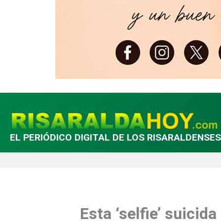
EL PERIÓDICO DIGITAL DE LOS RISARALDENSES
Esta ‘selfie’ suicid